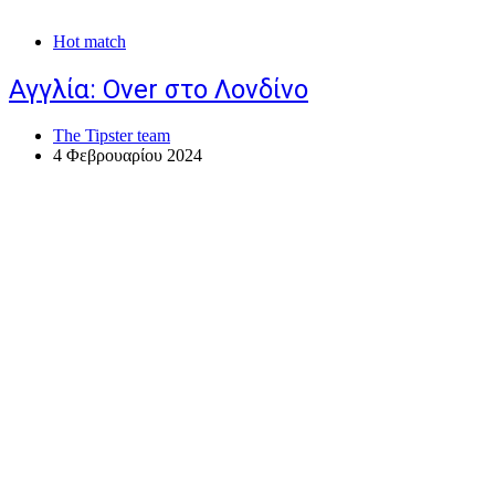
Hot match
Αγγλία: Over στο Λονδίνο
The Tipster team
4 Φεβρουαρίου 2024