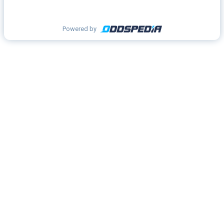
Powered by