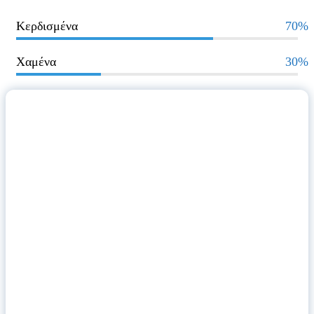
Κερδισμένα
70%
Χαμένα
30%