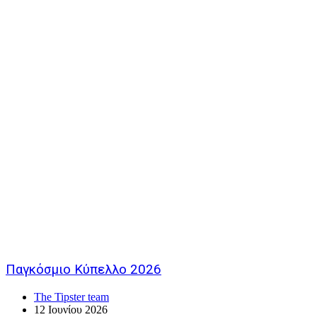
Παγκόσμιο Κύπελλο 2026
The Tipster team
12 Ιουνίου 2026