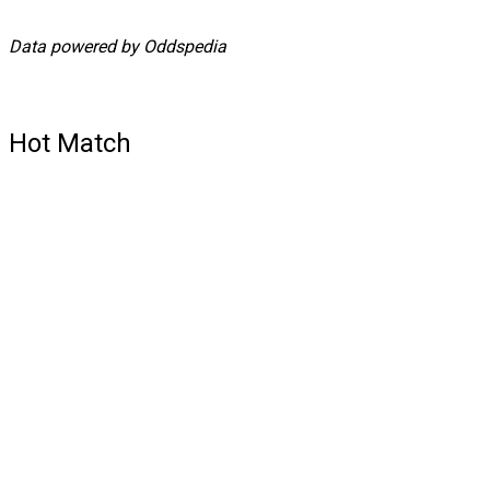
Data powered by Oddspedia
Hot Match