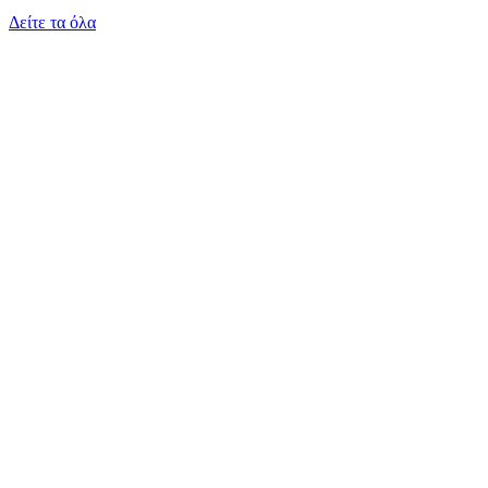
Δείτε τα όλα