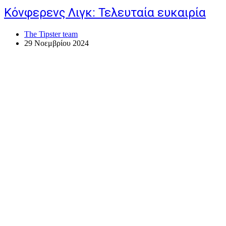
Κόνφερενς Λιγκ: Τελευταία ευκαιρία
The Tipster team
29 Νοεμβρίου 2024