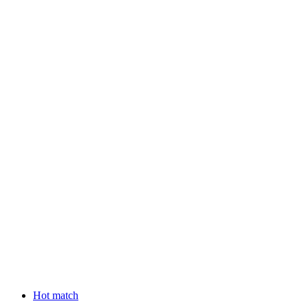
Hot match