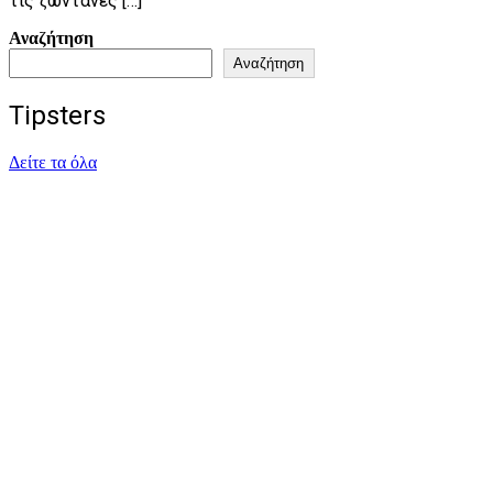
τις ζωντανές […]
Αναζήτηση
Αναζήτηση
Tipsters
Δείτε τα όλα