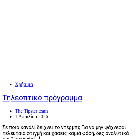
Χρήσιμα
Τηλεοπτικό πρόγραμμα
The Tipster team
1 Απριλίου 2026
Σε ποιο κανάλι δείχνει το ντέρμπι; Για να μην ψάχνεσαι
τελευταία στιγμή και χάσεις καμιά φάση, δες αναλυτικά