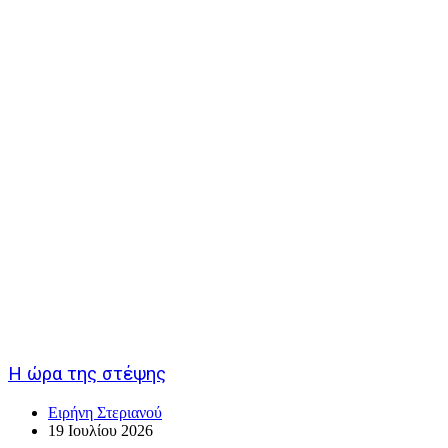
Η ώρα της στέψης
Ειρήνη Στεριανού
19 Ιουλίου 2026