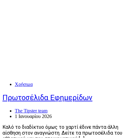
Χρήσιμα
Πρωτοσέλιδα Εφημερίδων
The Tipster team
1 Ιανουαρίου 2026
Καλό το διαδίκτυο όμως το χαρτί έδινε πάντα άλλη
αίσθηση στον αναγνώστη. Δείτε τα πρωτοσέλιδα του