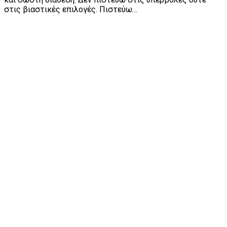
στις βιαστικές επιλογές. Πιστεύω…