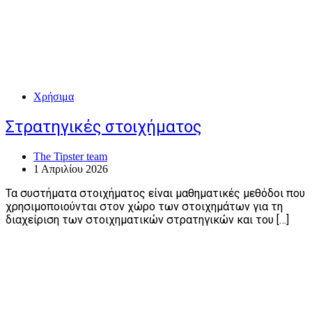
Χρήσιμα
Στρατηγικές στοιχήματος
The Tipster team
1 Απριλίου 2026
Τα συστήματα στοιχήματος είναι μαθηματικές μεθόδοι που
χρησιμοποιούνται στον χώρο των στοιχημάτων για τη
διαχείριση των στοιχηματικών στρατηγικών και του […]