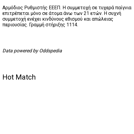
Αρμόδιος Ρυθμιστής ΕΕΕΠ. Η συμμετοχή σε τυχερά παίγνια
επιτρέπεται μόνο σε άτομα άνω των 21 ετών. Η συχνή
συμμετοχή ενέχει κινδύνους εθισμού και απώλειας
περιουσίας. Γραμμή στήριξης 1114.
Data powered by Oddspedia
Hot Match