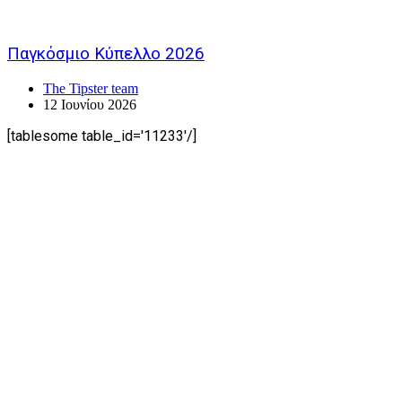
Παγκόσμιο Κύπελλο 2026
The Tipster team
12 Ιουνίου 2026
[tablesome table_id='11233'/]