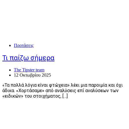
Προτάσεις
Τι παίζω σήμερα
The Tipster team
12 Οκτωβρίου 2025
«Τα πολλά λόγια είναι φτώχεια» λέει μια παροιμία και όχι
άδικα. «Χορτάσαμε» από αναλύσεις επί αναλύσεων των
«ειδικών» του στοιχήματος, […]