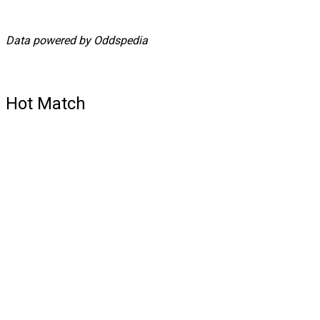
Data powered by Oddspedia
Hot Match