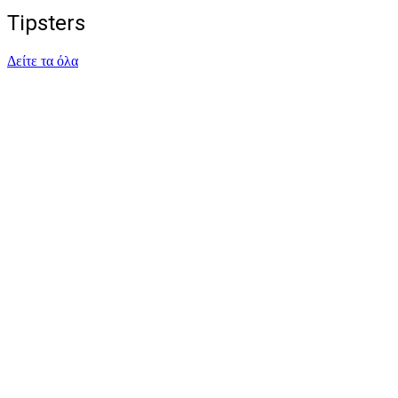
Tipsters
Δείτε τα όλα