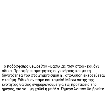
Το ποδόσφαιρο θεωρείται «βασιλιάς των σπορ» και όχι
άδικα. Προσφέρει αμέτρητες συγκινήσεις και με τη
δυνατότητα του στοιχηματισμού η… απόλαυση εκτοξεύεται
στα ύψη. Ειδικά, αν πάμε και ταμείο! Μέσω αυτής της
ενότητας θα σας ενημερώνουμε για τις προτάσεις της
ημέρας, για να… μη χαθεί η μπάλα. Σήμερα λοιπόν θα βρείτε