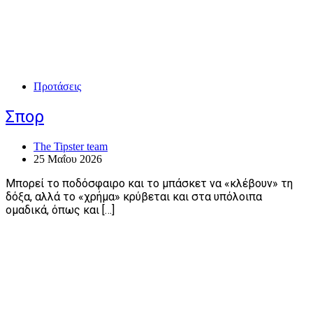
Προτάσεις
Σπορ
The Tipster team
25 Μαΐου 2026
Μπορεί το ποδόσφαιρο και το μπάσκετ να «κλέβουν» τη
δόξα, αλλά το «χρήμα» κρύβεται και στα υπόλοιπα
ομαδικά, όπως και […]