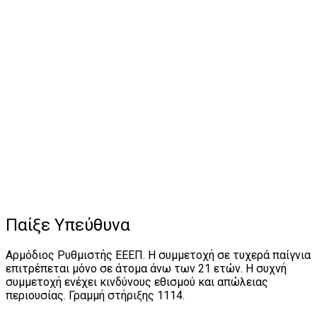
Παίξε Υπεύθυνα
Αρμόδιος Ρυθμιστής ΕΕΕΠ. Η συμμετοχή σε τυχερά παίγνια
επιτρέπεται μόνο σε άτομα άνω των 21 ετών. Η συχνή
συμμετοχή ενέχει κινδύνους εθισμού και απώλειας
περιουσίας. Γραμμή στήριξης 1114.