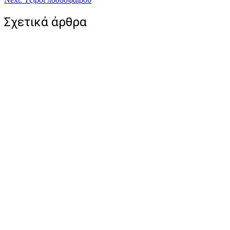
άρθρων
Σχετικά άρθρα