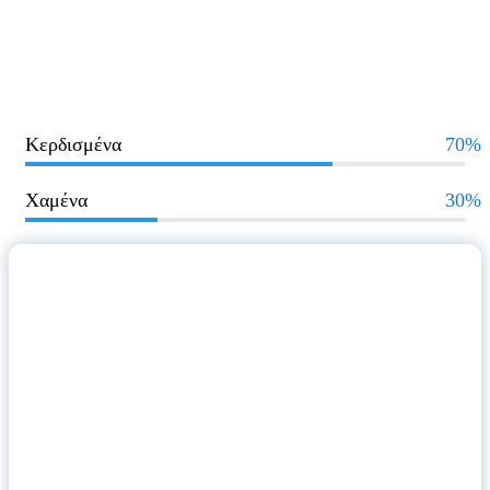
Κερδισμένα
70%
Χαμένα
30%