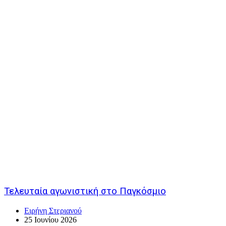
Τελευταία αγωνιστική στο Παγκόσμιο
Ειρήνη Στεριανού
25 Ιουνίου 2026