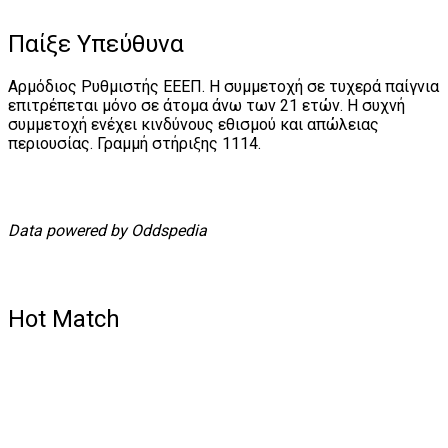
Παίξε Υπεύθυνα
Αρμόδιος Ρυθμιστής ΕΕΕΠ. Η συμμετοχή σε τυχερά παίγνια
επιτρέπεται μόνο σε άτομα άνω των 21 ετών. Η συχνή
συμμετοχή ενέχει κινδύνους εθισμού και απώλειας
περιουσίας. Γραμμή στήριξης 1114.
Data powered by Oddspedia
Hot Match