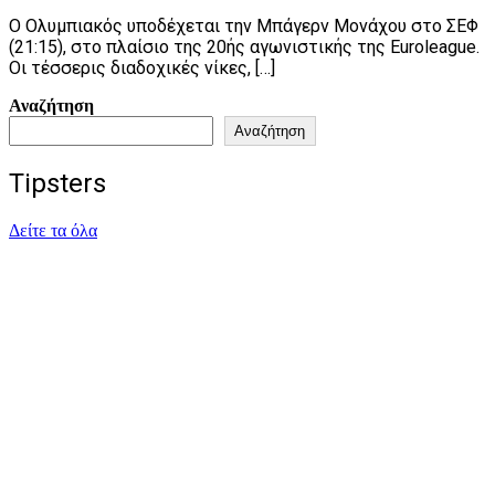
Ο Ολυμπιακός υποδέχεται την Μπάγερν Μονάχου στο ΣΕΦ
(21:15), στο πλαίσιο της 20ής αγωνιστικής της Euroleague.
Οι τέσσερις διαδοχικές νίκες, […]
Αναζήτηση
Αναζήτηση
Tipsters
Δείτε τα όλα