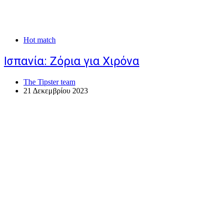
Hot match
Ισπανία: Ζόρια για Χιρόνα
The Tipster team
21 Δεκεμβρίου 2023