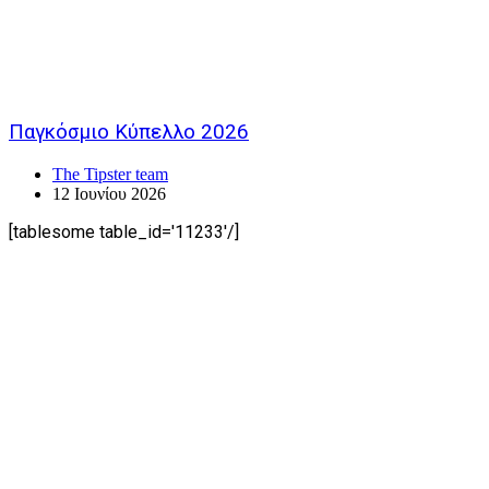
Παγκόσμιο Κύπελλο 2026
The Tipster team
12 Ιουνίου 2026
[tablesome table_id='11233'/]