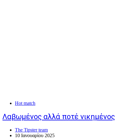
Hot match
Λαβωμένος αλλά ποτέ νικημένος
The Tipster team
10 Ιανουαρίου 2025