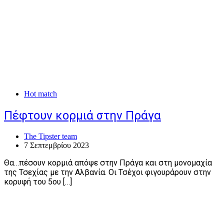
Hot match
Πέφτουν κορμιά στην Πράγα
The Tipster team
7 Σεπτεμβρίου 2023
Θα…πέσουν κορμιά απόψε στην Πράγα και στη μονομαχία
της Τσεχίας με την Αλβανία. Οι Τσέχοι φιγουράρουν στην
κορυφή του 5ου […]