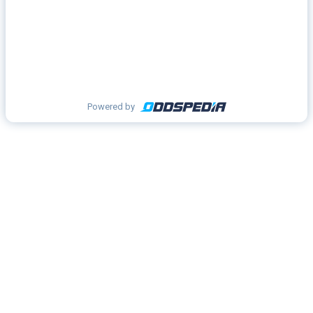
Powered by