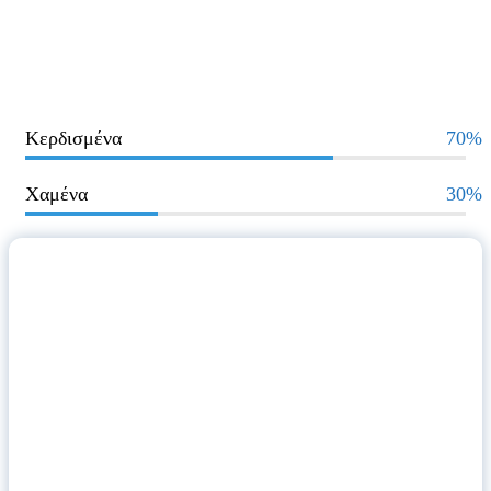
Κερδισμένα
70%
Χαμένα
30%