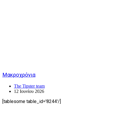
Μακροχρόνια
The Tipster team
12 Ιουνίου 2026
[tablesome table_id='8244'/]