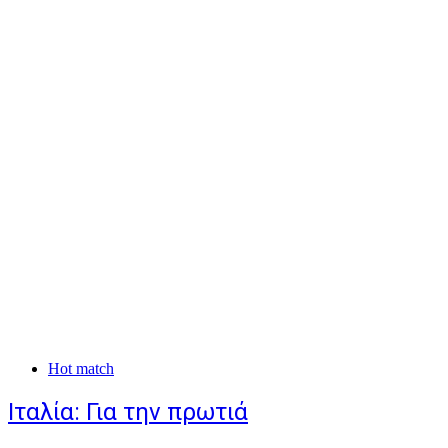
Hot match
Iταλία: Για την πρωτιά