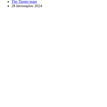
The Tipster team
28 Ιανουαρίου 2024