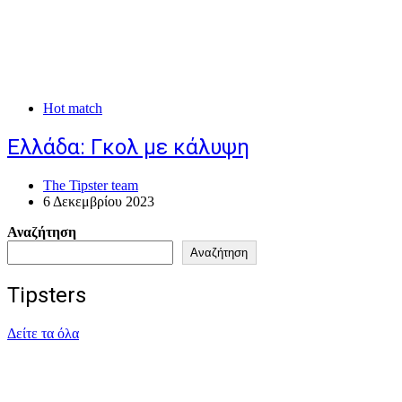
Hot match
Ελλάδα: Γκολ με κάλυψη
The Tipster team
6 Δεκεμβρίου 2023
Αναζήτηση
Αναζήτηση
Tipsters
Δείτε τα όλα