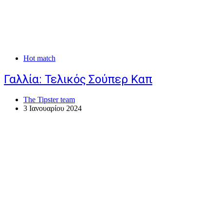
Hot match
Γαλλία: Τελικός Σούπερ Καπ
The Tipster team
3 Ιανουαρίου 2024