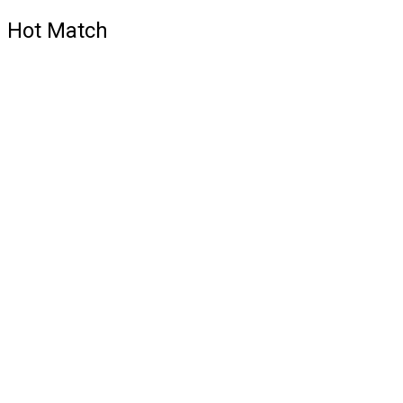
Hot Match