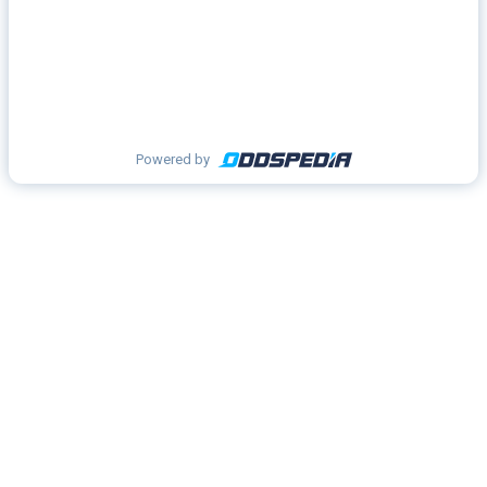
Powered by