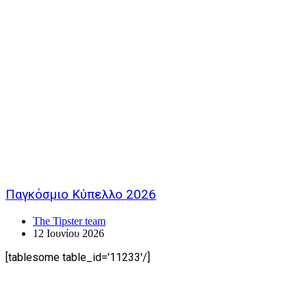
Παγκόσμιο Κύπελλο 2026
The Tipster team
12 Ιουνίου 2026
[tablesome table_id='11233'/]