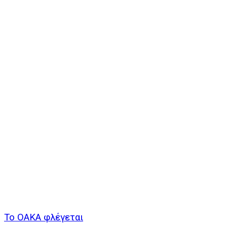
Το ΟΑΚΑ φλέγεται