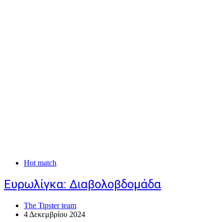
Hot match
Ευρωλίγκα: Διαβολοβδομάδα
The Tipster team
4 Δεκεμβρίου 2024