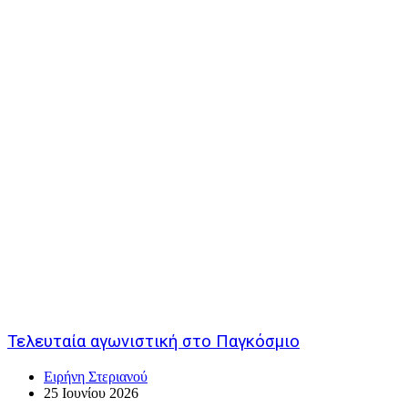
Τελευταία αγωνιστική στο Παγκόσμιο
Ειρήνη Στεριανού
25 Ιουνίου 2026