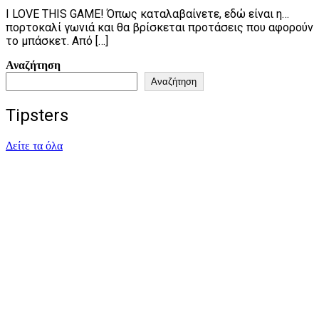
I LOVE THIS GAME! Όπως καταλαβαίνετε, εδώ είναι η…
πορτοκαλί γωνιά και θα βρίσκεται προτάσεις που αφορούν
το μπάσκετ. Από […]
Αναζήτηση
Αναζήτηση
Tipsters
Δείτε τα όλα