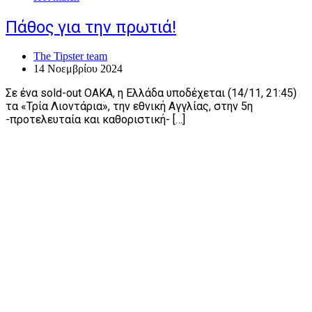
Πάθος για την πρωτιά!
The Tipster team
14 Νοεμβρίου 2024
Σε ένα sold-out OAKA, η Ελλάδα υποδέχεται (14/11, 21:45)
τα «Τρία Λιοντάρια», την εθνική Αγγλίας, στην 5η
-προτελευταία και καθοριστική- […]