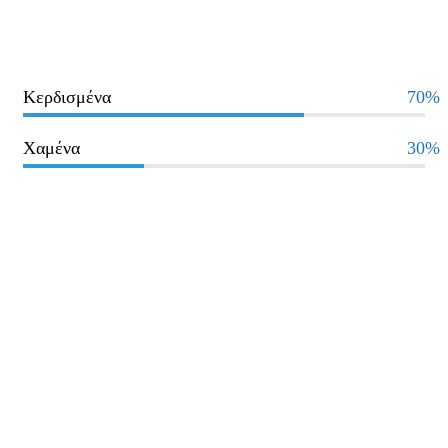
Κερδισμένα
70%
Χαμένα
30%