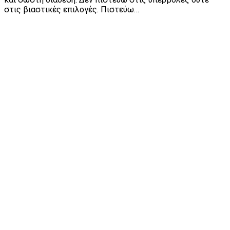
στις βιαστικές επιλογές. Πιστεύω…