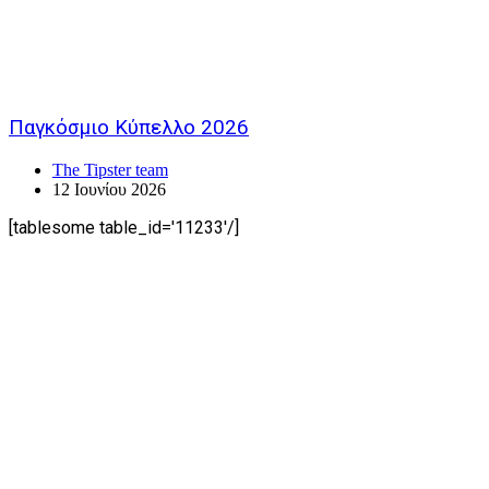
Παγκόσμιο Κύπελλο 2026
The Tipster team
12 Ιουνίου 2026
[tablesome table_id='11233'/]