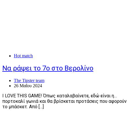
Hot match
Να ράψει το 7ο στο Βερολίνο
The Tipster team
26 Μαΐου 2024
I LOVE THIS GAME! Όπως καταλαβαίνετε, εδώ είναι η…
πορτοκαλί γωνιά και θα βρίσκεται προτάσεις που αφορούν
το μπάσκετ. Από […]