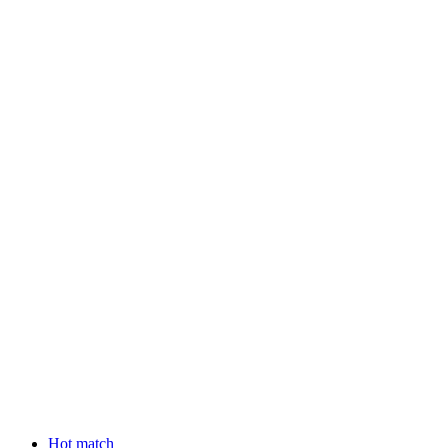
Hot match