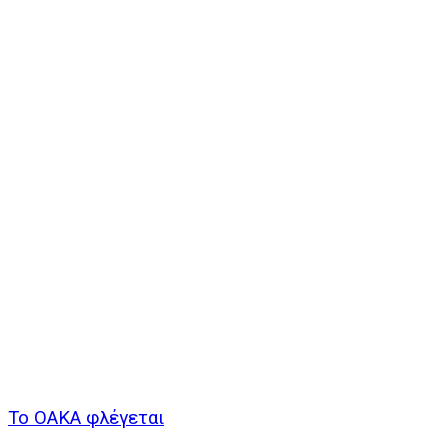
Το ΟΑΚΑ φλέγεται