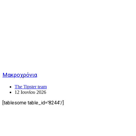
Μακροχρόνια
The Tipster team
12 Ιουνίου 2026
[tablesome table_id='8244'/]