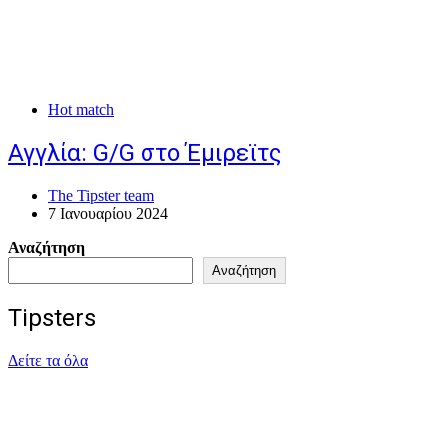
Hot match
Αγγλία: G/G στο Έμιρεϊτς
The Tipster team
7 Ιανουαρίου 2024
Αναζήτηση
Αναζήτηση
Tipsters
Δείτε τα όλα