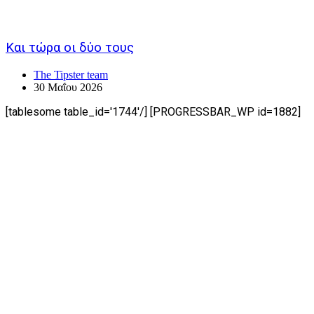
Και τώρα οι δύο τους
The Tipster team
30 Μαΐου 2026
[tablesome table_id='1744'/] [PROGRESSBAR_WP id=1882]