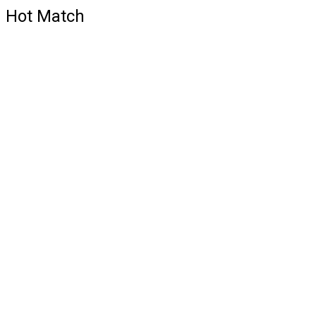
Hot Match