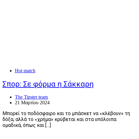
Hot match
Σπορ: Σε φόρμα η Σάκκαρη
The Tipster team
21 Μαρτίου 2024
Μπορεί το ποδόσφαιρο και το μπάσκετ να «κλέβουν» τη
δόξα, αλλά το «χρήμα» κρύβεται και στα υπόλοιπα
ομαδικά, όπως και […]