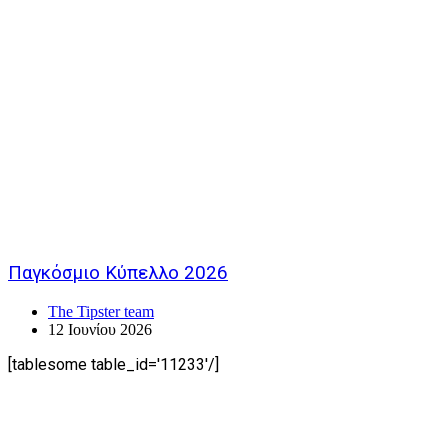
Παγκόσμιο Κύπελλο 2026
The Tipster team
12 Ιουνίου 2026
[tablesome table_id='11233'/]