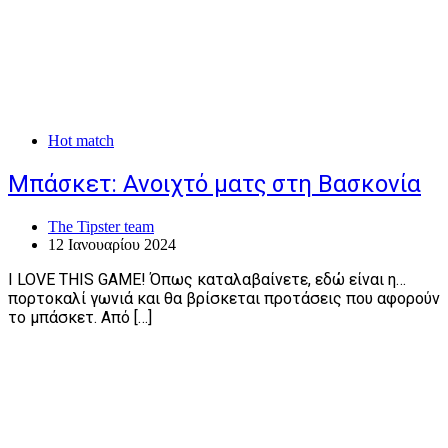
Hot match
Μπάσκετ: Ανοιχτό ματς στη Βασκονία
The Tipster team
12 Ιανουαρίου 2024
I LOVE THIS GAME! Όπως καταλαβαίνετε, εδώ είναι η…
πορτοκαλί γωνιά και θα βρίσκεται προτάσεις που αφορούν
το μπάσκετ. Από […]