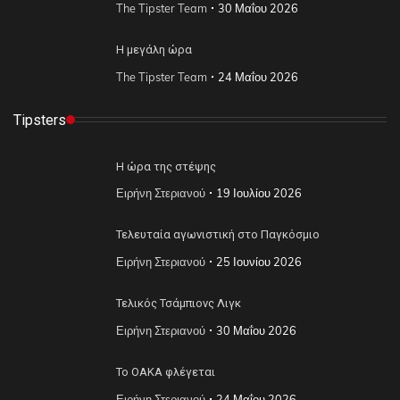
The Tipster Team
30 Μαΐου 2026
Η μεγάλη ώρα
The Tipster Team
24 Μαΐου 2026
Tipsters
Η ώρα της στέψης
Ειρήνη Στεριανού
19 Ιουλίου 2026
Τελευταία αγωνιστική στο Παγκόσμιο
Ειρήνη Στεριανού
25 Ιουνίου 2026
Τελικός Τσάμπιονς Λιγκ
Ειρήνη Στεριανού
30 Μαΐου 2026
Το ΟΑΚΑ φλέγεται
Ειρήνη Στεριανού
24 Μαΐου 2026