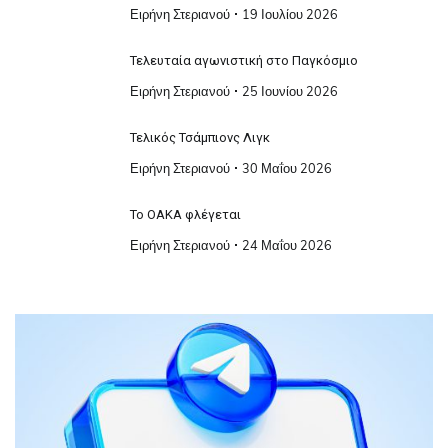
Ειρήνη Στεριανού
19 Ιουλίου 2026
Τελευταία αγωνιστική στο Παγκόσμιο
Ειρήνη Στεριανού
25 Ιουνίου 2026
Τελικός Τσάμπιονς Λιγκ
Ειρήνη Στεριανού
30 Μαΐου 2026
Το ΟΑΚΑ φλέγεται
Ειρήνη Στεριανού
24 Μαΐου 2026