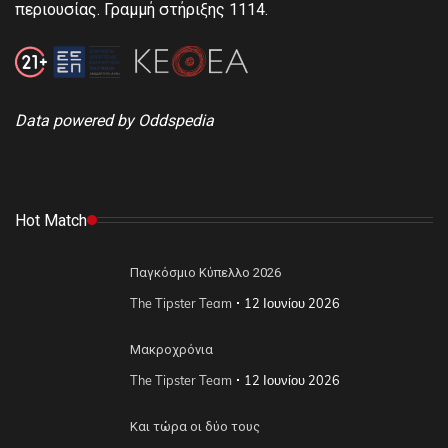
περιουσίας. Γραμμή στήριξης 1114.
Data powered by Oddspedia
Hot Match
Παγκόσμιο Κύπελλο 2026
The Tipster Team
12 Ιουνίου 2026
Μακροχρόνια
The Tipster Team
12 Ιουνίου 2026
Και τώρα οι δύο τους