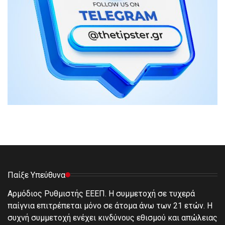
Παίξε Υπεύθυνα
Αρμόδιος Ρυθμιστής ΕΕΕΠ. Η συμμετοχή σε τυχερά
παίγνια επιτρέπεται μόνο σε άτομα άνω των 21 ετών. Η
συχνή συμμετοχή ενέχει κινδύνους εθισμού και απώλειας