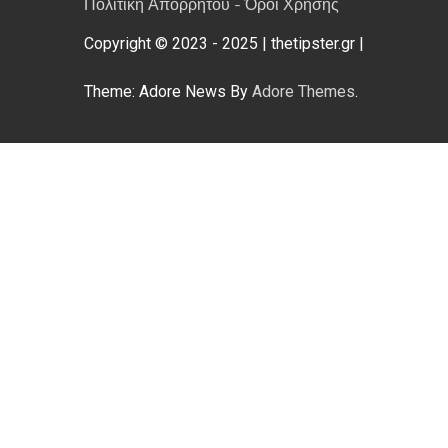
Πολιτική Απορρήτου - Όροι Χρήσης
Copyright © 2023 - 2025 | thetipster.gr |
Theme: Adore News By
Adore Themes
.