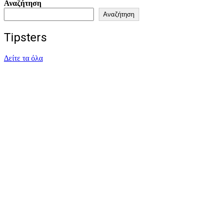
Αναζήτηση
Αναζήτηση
Tipsters
Δείτε τα όλα