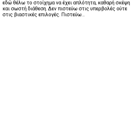
εδώ θέλω το στοίχημα να έχει απλότητα, καθαρή σκέψη
και σωστή διάθεση. Δεν πιστεύω στις υπερβολές ούτε
στις βιαστικές επιλογές. Πιστεύω…