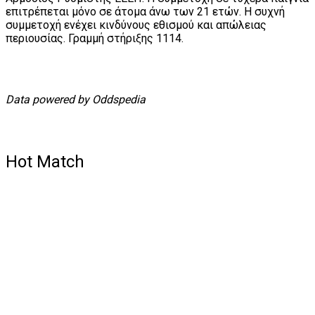
επιτρέπεται μόνο σε άτομα άνω των 21 ετών. Η συχνή
συμμετοχή ενέχει κινδύνους εθισμού και απώλειας
περιουσίας. Γραμμή στήριξης 1114.
Data powered by Oddspedia
Hot Match