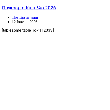
Παγκόσμιο Κύπελλο 2026
The Tipster team
12 Ιουνίου 2026
[tablesome table_id='11233'/]