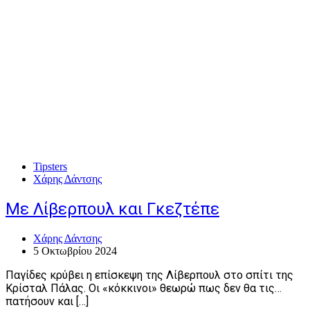
Tipsters
Χάρης Δάντσης
Με Λίβερπουλ και Γκεζτέπε
Χάρης Δάντσης
5 Οκτωβρίου 2024
Παγίδες κρύβει η επίσκεψη της Λίβερπουλ στο σπίτι της
Κρίσταλ Πάλας. Οι «κόκκινοι» θεωρώ πως δεν θα τις…
πατήσουν και […]