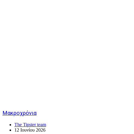
Μακροχρόνια
The Tipster team
12 Ιουνίου 2026