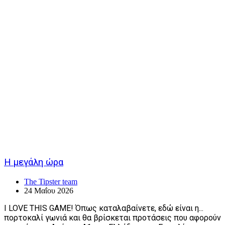
Η μεγάλη ώρα
The Tipster team
24 Μαΐου 2026
I LOVE THIS GAME! Όπως καταλαβαίνετε, εδώ είναι η...
πορτοκαλί γωνιά και θα βρίσκεται προτάσεις που αφορούν