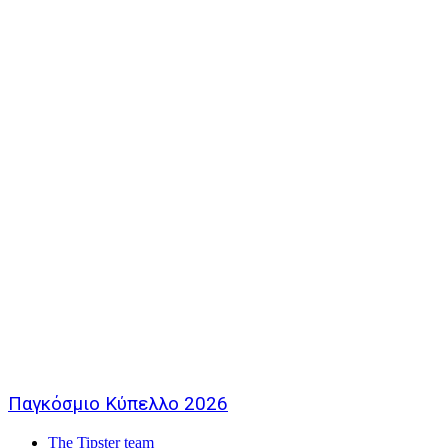
Παγκόσμιο Κύπελλο 2026
The Tipster team