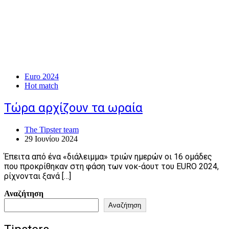
Euro 2024
Hot match
Τώρα αρχίζουν τα ωραία
The Tipster team
29 Ιουνίου 2024
Έπειτα από ένα «διάλειμμα» τριών ημερών οι 16 ομάδες
που προκρίθηκαν στη φάση των νοκ-άουτ του EURO 2024,
ρίχνονται ξανά […]
Αναζήτηση
Αναζήτηση