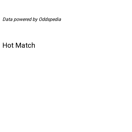
Data powered by Oddspedia
Hot Match