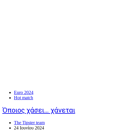
Euro 2024
Hot match
Όποιος χάσει… χάνεται
The Tipster team
24 Ιουνίου 2024