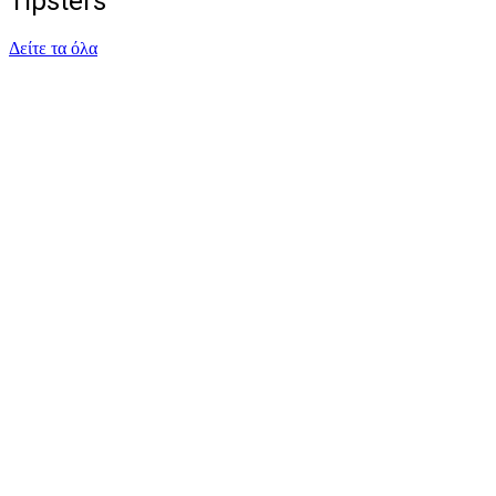
Tipsters
Δείτε τα όλα