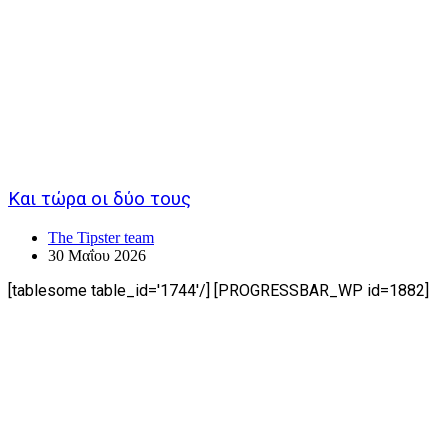
Και τώρα οι δύο τους
The Tipster team
30 Μαΐου 2026
[tablesome table_id='1744'/] [PROGRESSBAR_WP id=1882]