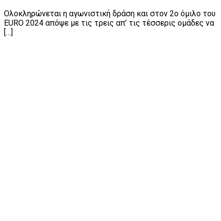
Ολοκληρώνεται η αγωνιστική δράση και στον 2ο όμιλο του
EURO 2024 απόψε με τις τρεις απ’ τις τέσσερις ομάδες να
[…]