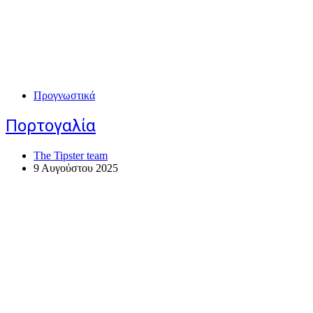
Προγνωστικά
Πορτογαλία
The Tipster team
9 Αυγούστου 2025