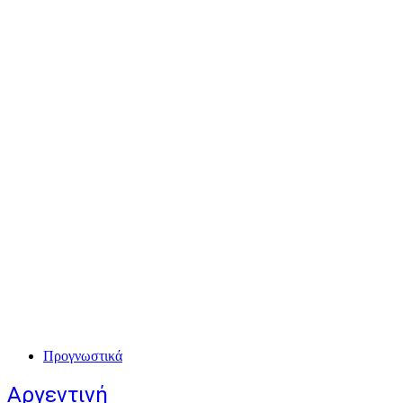
Προγνωστικά
Αργεντινή