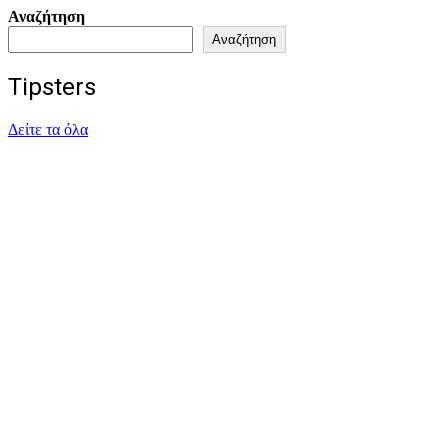
Αναζήτηση
Αναζήτηση
Tipsters
Δείτε τα όλα