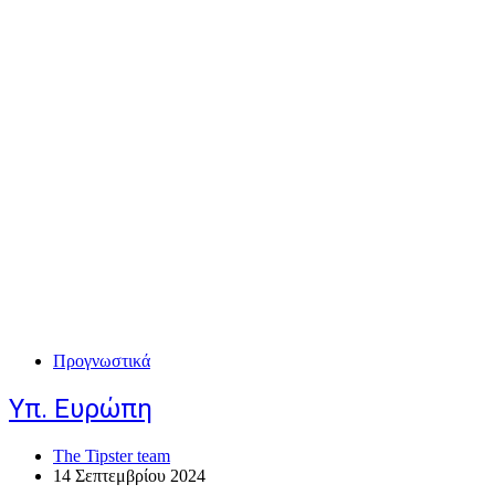
Προγνωστικά
Υπ. Ευρώπη
The Tipster team
14 Σεπτεμβρίου 2024