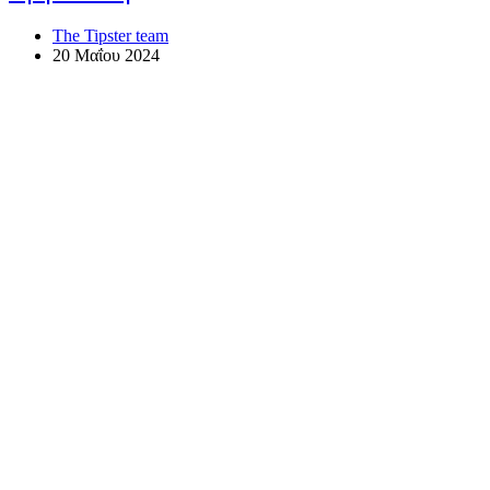
The Tipster team
20 Μαΐου 2024