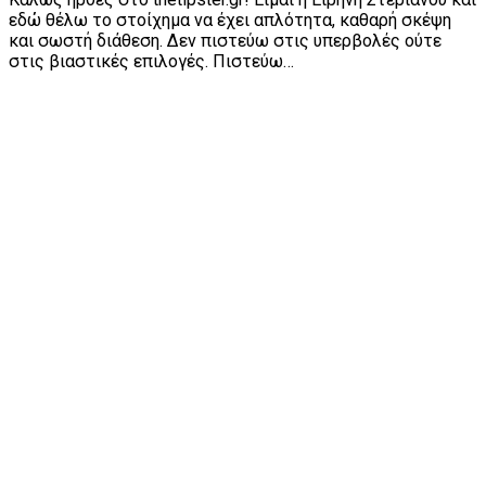
εδώ θέλω το στοίχημα να έχει απλότητα, καθαρή σκέψη
και σωστή διάθεση. Δεν πιστεύω στις υπερβολές ούτε
στις βιαστικές επιλογές. Πιστεύω…