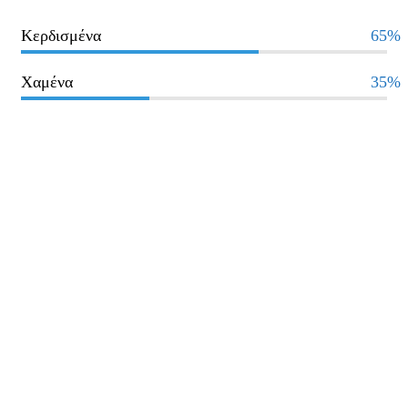
Κερδισμένα
65%
Χαμένα
35%