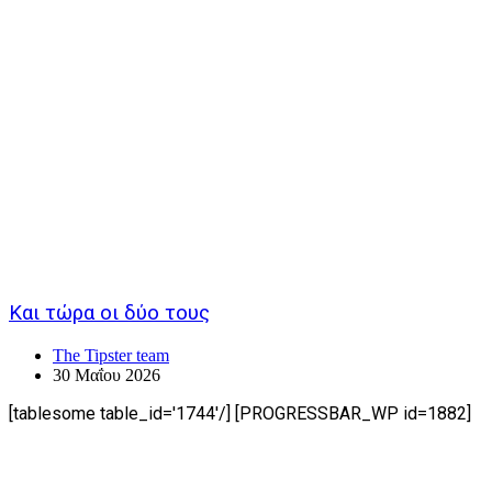
Και τώρα οι δύο τους
The Tipster team
30 Μαΐου 2026
[tablesome table_id='1744'/] [PROGRESSBAR_WP id=1882]