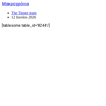
Μακροχρόνια
The Tipster team
12 Ιουνίου 2026
[tablesome table_id='8244'/]