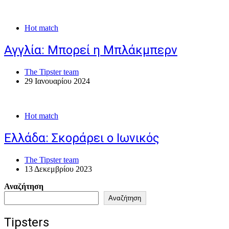
Hot match
Αγγλία: Μπορεί η Μπλάκμπερν
The Tipster team
29 Ιανουαρίου 2024
Hot match
Ελλάδα: Σκοράρει ο Ιωνικός
The Tipster team
13 Δεκεμβρίου 2023
Αναζήτηση
Αναζήτηση
Tipsters