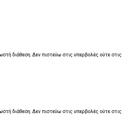
 σωστή διάθεση. Δεν πιστεύω στις υπερβολές ούτε στις
 σωστή διάθεση. Δεν πιστεύω στις υπερβολές ούτε στις