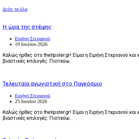
Δείτε τα όλα
Η ώρα της στέψης
Ειρήνη Στεριανού
19 Ιουλίου 2026
Καλώς ήρθες στο thetipster.gr! Είμαι η Ειρήνη Στεριανού κ
βιαστικές επιλογές. Πιστεύω…
Τελευταία αγωνιστική στο Παγκόσμιο
Ειρήνη Στεριανού
25 Ιουνίου 2026
Καλώς ήρθες στο thetipster.gr! Είμαι η Ειρήνη Στεριανού κ
βιαστικές επιλογές. Πιστεύω…