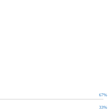
67%
33%