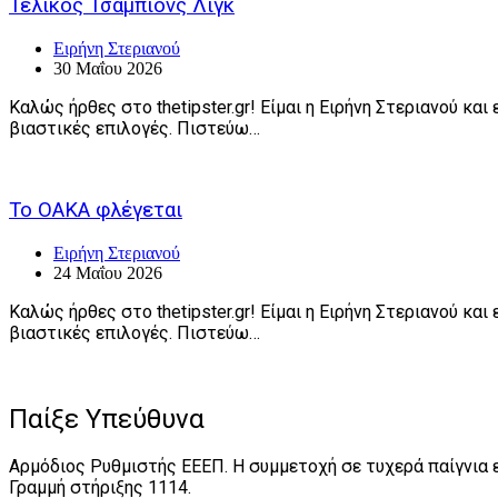
Τελικός Τσάμπιονς Λιγκ
Ειρήνη Στεριανού
30 Μαΐου 2026
Καλώς ήρθες στο thetipster.gr! Είμαι η Ειρήνη Στεριανού κ
βιαστικές επιλογές. Πιστεύω…
Το ΟΑΚΑ φλέγεται
Ειρήνη Στεριανού
24 Μαΐου 2026
Καλώς ήρθες στο thetipster.gr! Είμαι η Ειρήνη Στεριανού κ
βιαστικές επιλογές. Πιστεύω…
Παίξε Υπεύθυνα
Αρμόδιος Ρυθμιστής ΕΕΕΠ. Η συμμετοχή σε τυχερά παίγνια ε
Γραμμή στήριξης 1114.