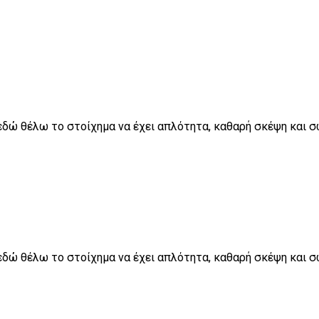
αι εδώ θέλω το στοίχημα να έχει απλότητα, καθαρή σκέψη και
αι εδώ θέλω το στοίχημα να έχει απλότητα, καθαρή σκέψη και