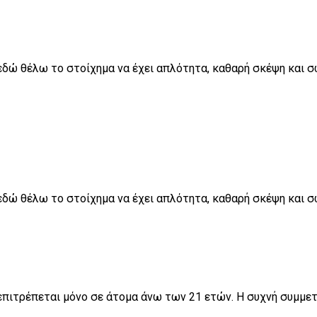
αι εδώ θέλω το στοίχημα να έχει απλότητα, καθαρή σκέψη και
αι εδώ θέλω το στοίχημα να έχει απλότητα, καθαρή σκέψη και
πιτρέπεται μόνο σε άτομα άνω των 21 ετών. Η συχνή συμμετο