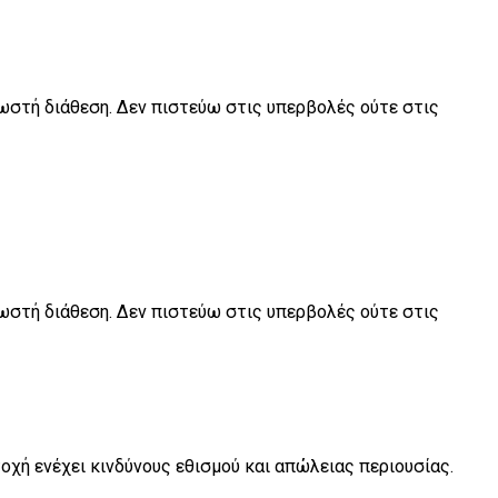
 σωστή διάθεση. Δεν πιστεύω στις υπερβολές ούτε στις
 σωστή διάθεση. Δεν πιστεύω στις υπερβολές ούτε στις
χή ενέχει κινδύνους εθισμού και απώλειας περιουσίας.