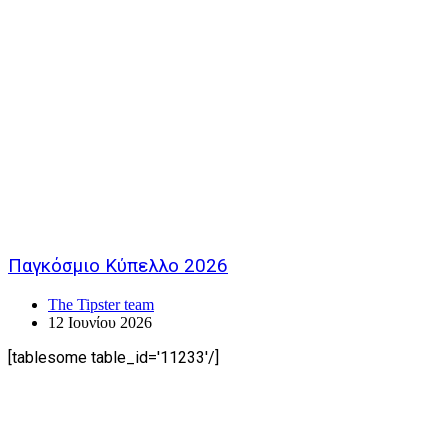
Παγκόσμιο Κύπελλο 2026
The Tipster team
12 Ιουνίου 2026
[tablesome table_id='11233'/]