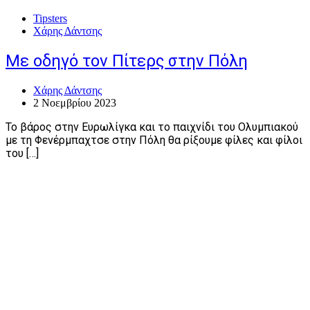
Tipsters
Χάρης Δάντσης
Με οδηγό τον Πίτερς στην Πόλη
Χάρης Δάντσης
2 Νοεμβρίου 2023
Το βάρος στην Ευρωλίγκα και το παιχνίδι του Ολυμπιακού
με τη Φενέρμπαχτσε στην Πόλη θα ρίξουμε φίλες και φίλοι
του […]