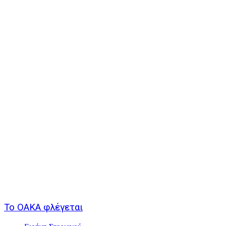
Το ΟΑΚΑ φλέγεται