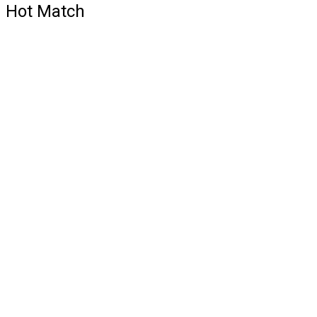
Hot Match