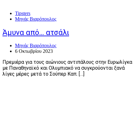
Tipsters
Μηνάς Βιαρόπουλος
Άμυνα από… ατσάλι
Μηνάς Βιαρόπουλος
6 Οκτωβρίου 2023
Πρεμιέρα για τους αιώνιους αντιπάλους στην Ευρωλίγκα
με Παναθηναϊκό και Ολυμπιακό να συγκρούονται ξανά
λίγες μέρες μετά το Σούπερ Καπ. […]