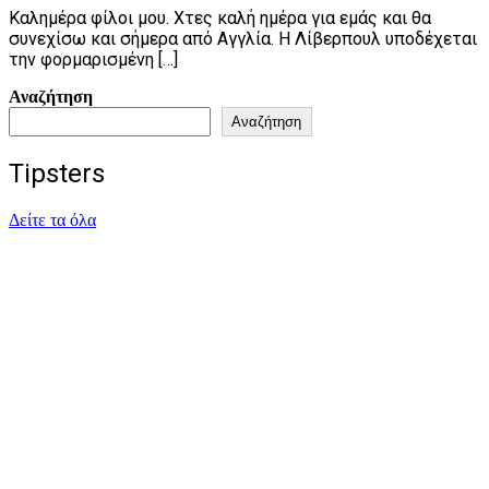
Καλημέρα φίλοι μου. Χτες καλή ημέρα για εμάς και θα
συνεχίσω και σήμερα από Αγγλία. Η Λίβερπουλ υποδέχεται
την φορμαρισμένη […]
Αναζήτηση
Αναζήτηση
Tipsters
Δείτε τα όλα