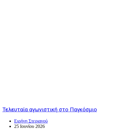
Τελευταία αγωνιστική στο Παγκόσμιο
Ειρήνη Στεριανού
25 Ιουνίου 2026