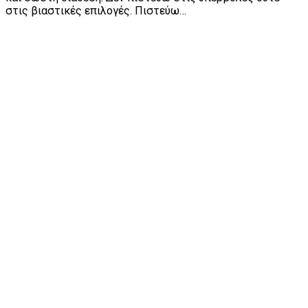
στις βιαστικές επιλογές. Πιστεύω…