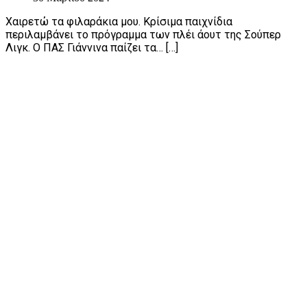
Χαιρετώ τα φιλαράκια μου. Κρίσιμα παιχνίδια
περιλαμβάνει το πρόγραμμα των πλέι άουτ της Σούπερ
Λιγκ. Ο ΠΑΣ Γιάννινα παίζει τα… […]