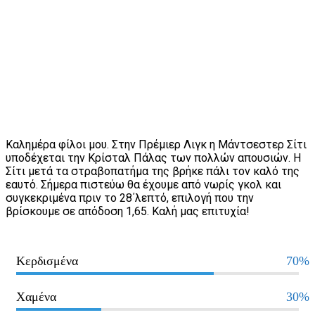
Καλημέρα φίλοι μου. Στην Πρέμιερ Λιγκ η Μάντσεστερ Σίτι
υποδέχεται την Κρίσταλ Πάλας των πολλών απουσιών. Η
Σίτι μετά τα στραβοπατήμα της βρήκε πάλι τον καλό της
εαυτό. Σήμερα πιστεύω θα έχουμε από νωρίς γκολ και
συγκεκριμένα πριν το 28΄λεπτό, επιλογή που την
βρίσκουμε σε απόδοση 1,65. Καλή μας επιτυχία!
Κερδισμένα
70%
Χαμένα
30%