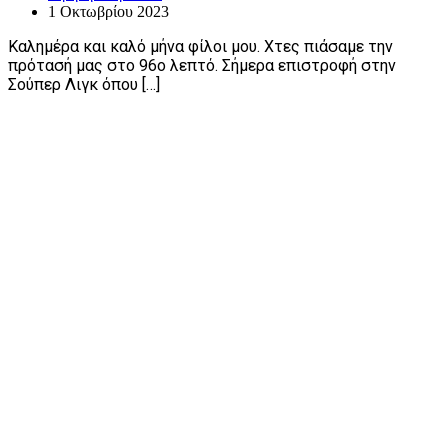
1 Οκτωβρίου 2023
Καλημέρα και καλό μήνα φίλοι μου. Χτες πιάσαμε την
πρότασή μας στο 96o λεπτό. Σήμερα επιστροφή στην
Σούπερ Λιγκ όπου […]