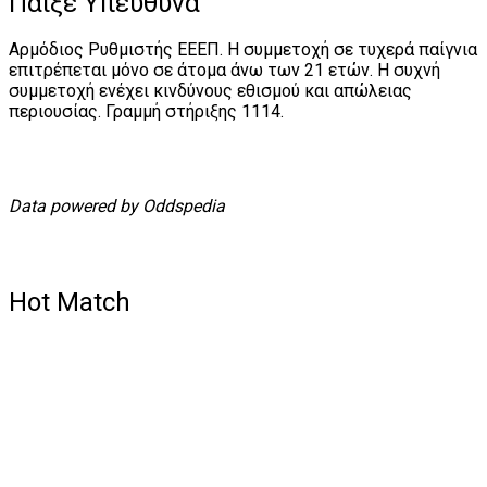
Παίξε Υπεύθυνα
Αρμόδιος Ρυθμιστής ΕΕΕΠ. Η συμμετοχή σε τυχερά παίγνια
επιτρέπεται μόνο σε άτομα άνω των 21 ετών. Η συχνή
συμμετοχή ενέχει κινδύνους εθισμού και απώλειας
περιουσίας. Γραμμή στήριξης 1114.
Data powered by Oddspedia
Hot Match