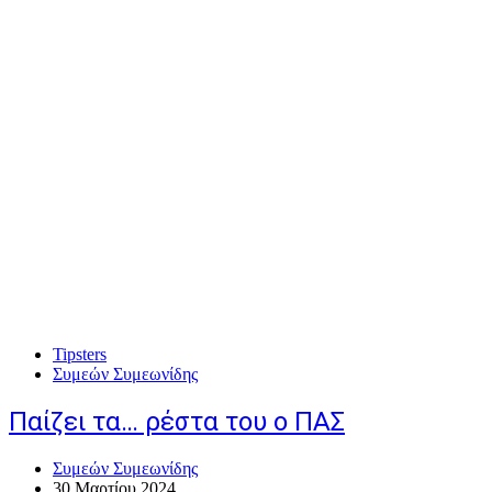
Tipsters
Συμεών Συμεωνίδης
Παίζει τα… ρέστα του ο ΠΑΣ
Συμεών Συμεωνίδης
30 Μαρτίου 2024