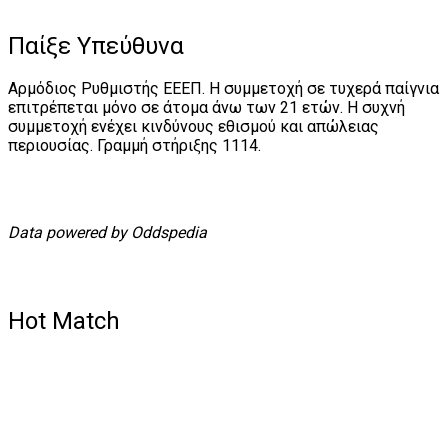
Παίξε Υπεύθυνα
Αρμόδιος Ρυθμιστής ΕΕΕΠ. Η συμμετοχή σε τυχερά παίγνια
επιτρέπεται μόνο σε άτομα άνω των 21 ετών. Η συχνή
συμμετοχή ενέχει κινδύνους εθισμού και απώλειας
περιουσίας. Γραμμή στήριξης 1114.
Data powered by Oddspedia
Hot Match