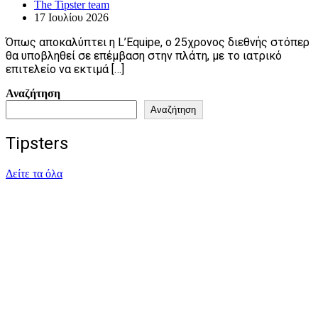
The Tipster team
17 Ιουλίου 2026
Όπως αποκαλύπτει η L’Equipe, ο 25χρονος διεθνής στόπερ
θα υποβληθεί σε επέμβαση στην πλάτη, με το ιατρικό
επιτελείο να εκτιμά […]
Αναζήτηση
Αναζήτηση
Tipsters
Δείτε τα όλα