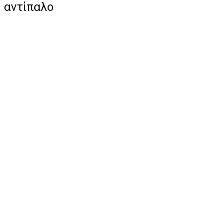
αντίπαλο