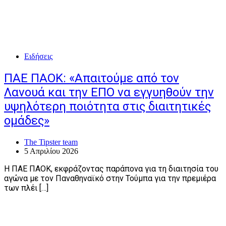
Ειδήσεις
ΠΑΕ ΠΑΟΚ: «Απαιτούμε από τον
Λανουά και την ΕΠΟ να εγγυηθούν την
υψηλότερη ποιότητα στις διαιτητικές
ομάδες»
The Tipster team
5 Απριλίου 2026
Η ΠΑΕ ΠΑΟΚ, εκφράζοντας παράπονα για τη διαιτησία του
αγώνα με τον Παναθηναϊκό στην Τούμπα για την πρεμιέρα
των πλέι […]