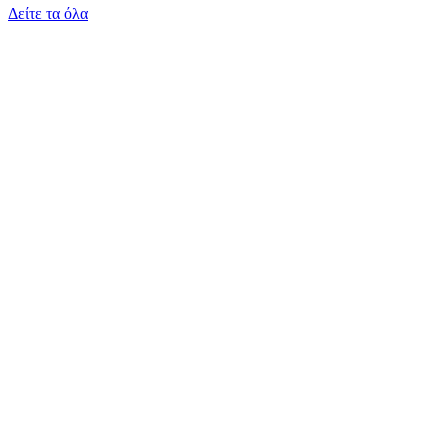
Δείτε τα όλα