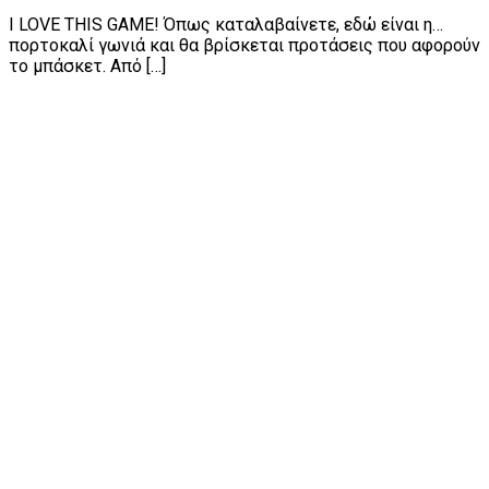
I LOVE THIS GAME! Όπως καταλαβαίνετε, εδώ είναι η…
πορτοκαλί γωνιά και θα βρίσκεται προτάσεις που αφορούν
το μπάσκετ. Από […]