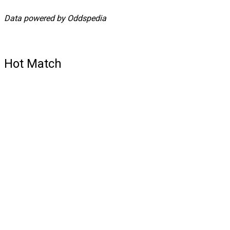
Data powered by Oddspedia
Hot Match