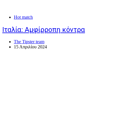
Hot match
Ιταλία: Αμφίρροπη κόντρα
The Tipster team
15 Απριλίου 2024