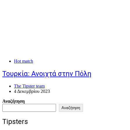
Hot match
Τουρκία: Ανοιχτά στην Πόλη
The Tipster team
4 Δεκεμβρίου 2023
Αναζήτηση
Αναζήτηση
Tipsters