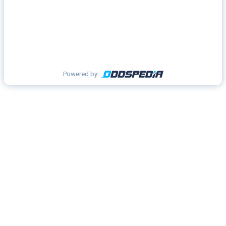
Powered by