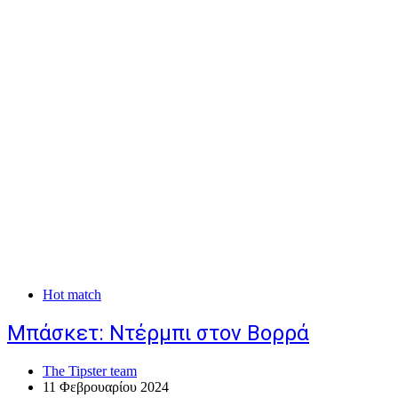
Hot match
Μπάσκετ: Ντέρμπι στον Βορρά
The Tipster team
11 Φεβρουαρίου 2024