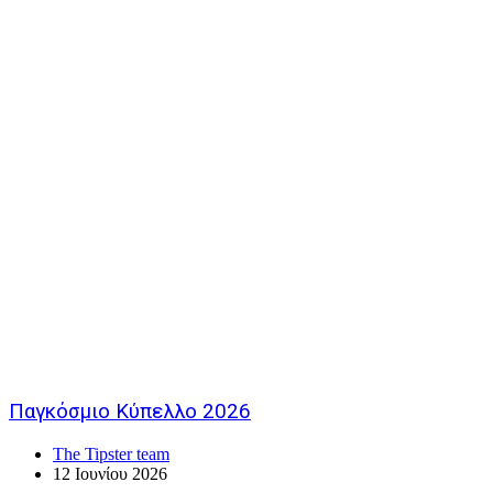
Παγκόσμιο Κύπελλο 2026
The Tipster team
12 Ιουνίου 2026