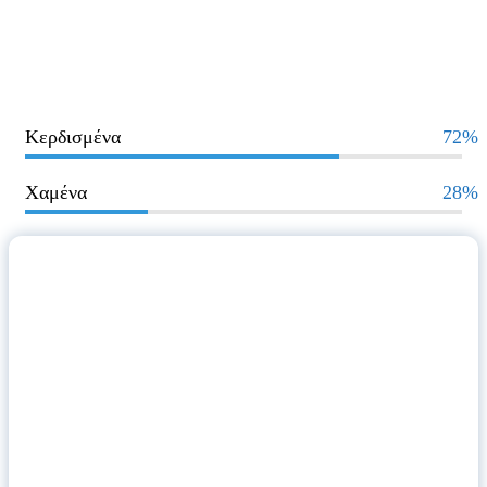
Κερδισμένα
72%
Χαμένα
28%