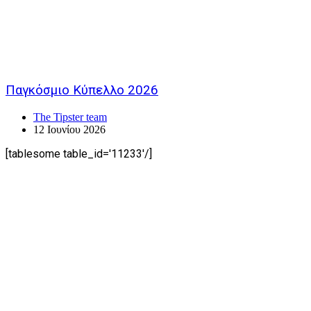
Παγκόσμιο Κύπελλο 2026
The Tipster team
12 Ιουνίου 2026
[tablesome table_id='11233'/]