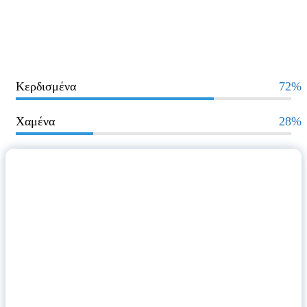
Κερδισμένα
72%
Χαμένα
28%