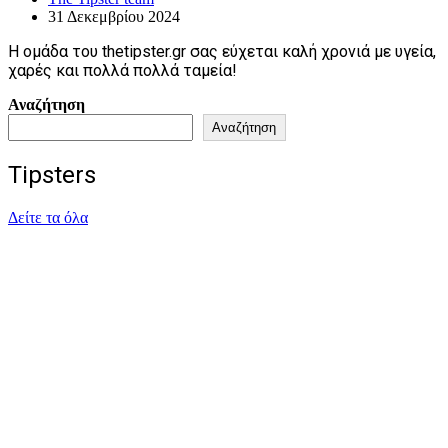
31 Δεκεμβρίου 2024
Η ομάδα του thetipster.gr σας εύχεται καλή χρονιά με υγεία,
χαρές και πολλά πολλά ταμεία!
Αναζήτηση
Αναζήτηση
Tipsters
Δείτε τα όλα