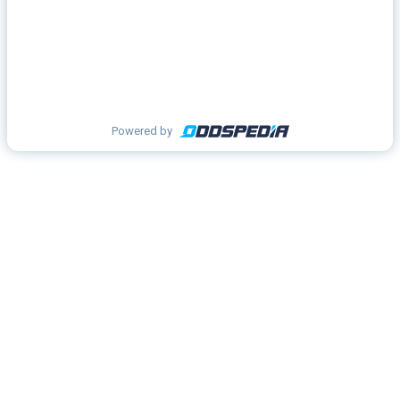
Powered by