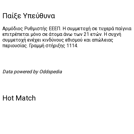
Παίξε Υπεύθυνα
Αρμόδιος Ρυθμιστής ΕΕΕΠ. Η συμμετοχή σε τυχερά παίγνια
επιτρέπεται μόνο σε άτομα άνω των 21 ετών. Η συχνή
συμμετοχή ενέχει κινδύνους εθισμού και απώλειας
περιουσίας. Γραμμή στήριξης 1114.
Data powered by Oddspedia
Hot Match