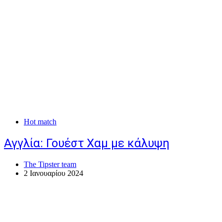
Hot match
Αγγλία: Γουέστ Χαμ με κάλυψη
The Tipster team
2 Ιανουαρίου 2024