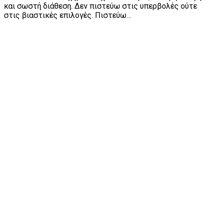
και σωστή διάθεση. Δεν πιστεύω στις υπερβολές ούτε
στις βιαστικές επιλογές. Πιστεύω…