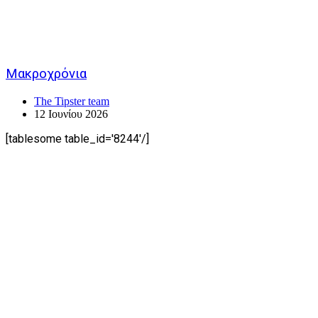
Μακροχρόνια
The Tipster team
12 Ιουνίου 2026
[tablesome table_id='8244'/]