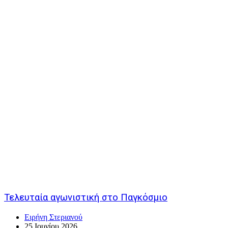
Τελευταία αγωνιστική στο Παγκόσμιο
Ειρήνη Στεριανού
25 Ιουνίου 2026