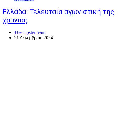
Ελλάδα: Τελευταία αγωνιστική της
χρονιάς
The Tipster team
21 Δεκεμβρίου 2024