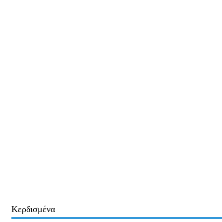
Κερδισμένα