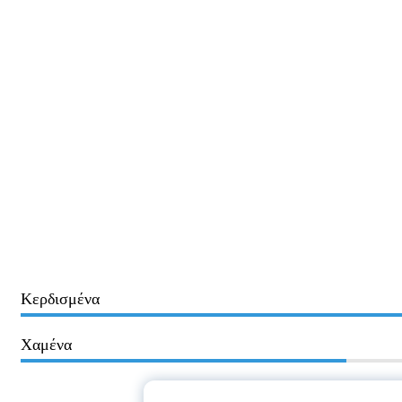
Κερδισμένα
Χαμένα