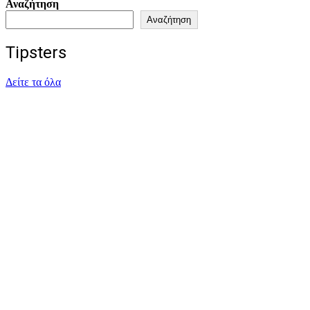
Αναζήτηση
Αναζήτηση
Tipsters
Δείτε τα όλα