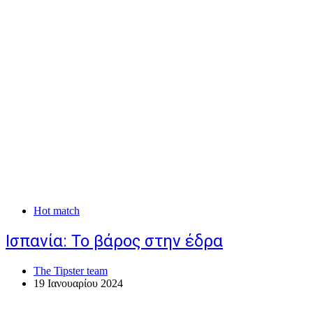
Hot match
Ισπανία: Το βάρος στην έδρα
The Tipster team
19 Ιανουαρίου 2024