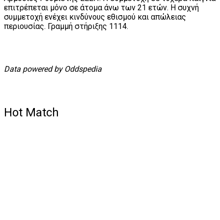
επιτρέπεται μόνο σε άτομα άνω των 21 ετών. Η συχνή
συμμετοχή ενέχει κινδύνους εθισμού και απώλειας
περιουσίας. Γραμμή στήριξης 1114.
Data powered by Oddspedia
Hot Match