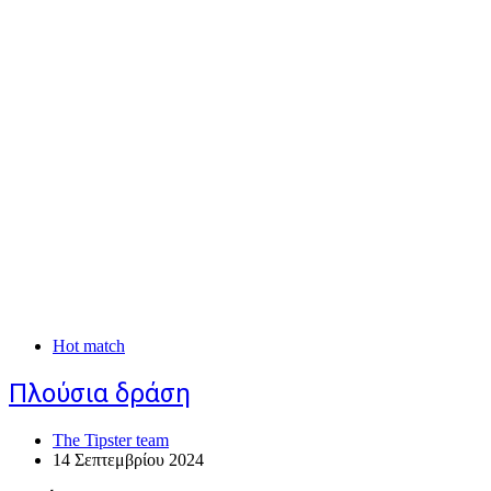
Hot match
Πλούσια δράση
The Tipster team
14 Σεπτεμβρίου 2024