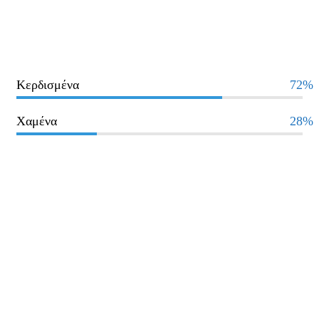
Κερδισμένα
72%
Χαμένα
28%