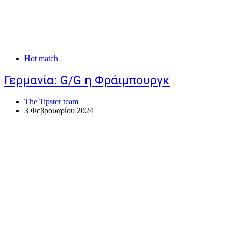
Hot match
Γερμανία: G/G η Φράιμπουργκ
The Tipster team
3 Φεβρουαρίου 2024