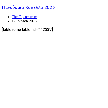
Παγκόσμιο Κύπελλο 2026
The Tipster team
12 Ιουνίου 2026
[tablesome table_id='11233'/]