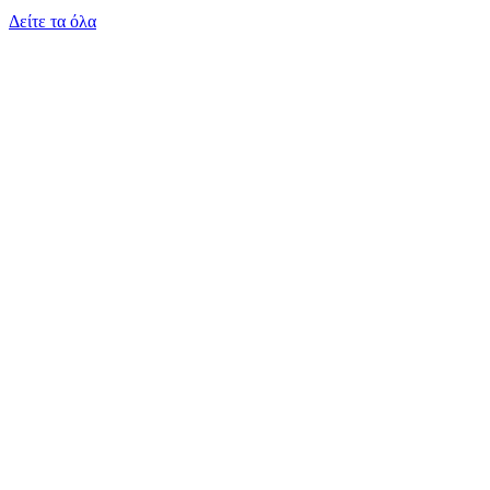
Δείτε τα όλα