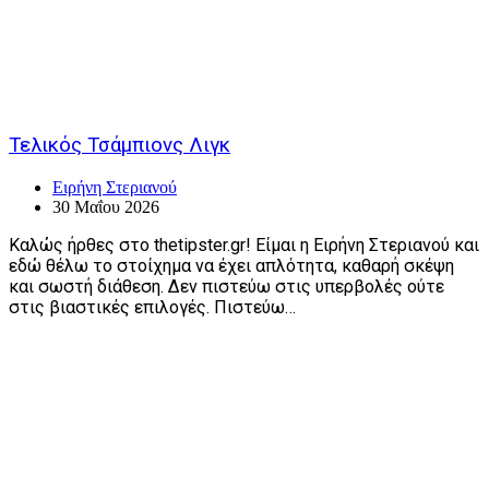
Τελικός Τσάμπιονς Λιγκ
Ειρήνη Στεριανού
30 Μαΐου 2026
Καλώς ήρθες στο thetipster.gr! Είμαι η Ειρήνη Στεριανού και
εδώ θέλω το στοίχημα να έχει απλότητα, καθαρή σκέψη
και σωστή διάθεση. Δεν πιστεύω στις υπερβολές ούτε
στις βιαστικές επιλογές. Πιστεύω…