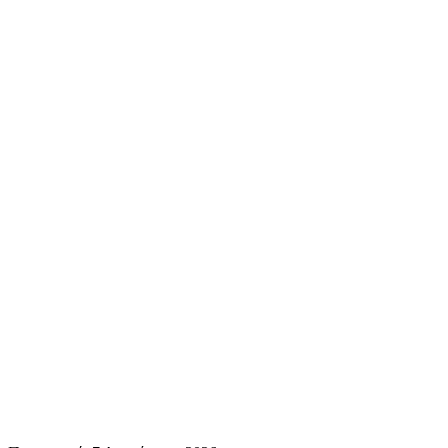
Skip
to
content