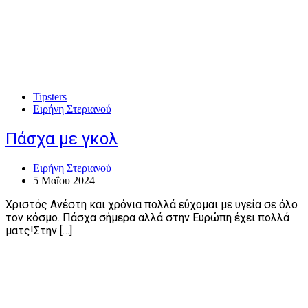
Tipsters
Ειρήνη Στεριανού
Πάσχα με γκολ
Ειρήνη Στεριανού
5 Μαΐου 2024
Χριστός Ανέστη και χρόνια πολλά εύχομαι με υγεία σε όλο
τον κόσμο. Πάσχα σήμερα αλλά στην Ευρώπη έχει πολλά
ματς!Στην […]