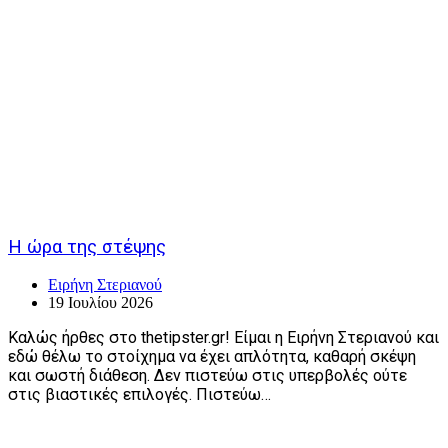
Η ώρα της στέψης
Ειρήνη Στεριανού
19 Ιουλίου 2026
Καλώς ήρθες στο thetipster.gr! Είμαι η Ειρήνη Στεριανού και
εδώ θέλω το στοίχημα να έχει απλότητα, καθαρή σκέψη
και σωστή διάθεση. Δεν πιστεύω στις υπερβολές ούτε
στις βιαστικές επιλογές. Πιστεύω…