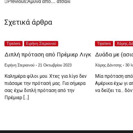
Πλοήγηση
Previous:
Άμυνα από… ατσάλι
άρθρων
Σχετικά άρθρα
Tipsters
Ειρήνη Στεριανού
Tipsters
Χάρης Δ
Διπλή πρόταση από Πρέμιερ Λιγκ
Δυάδα με (ασι
Ειρήνη Στεριανού
21 Οκτωβρίου 2023
Χάρης Δάντσης
30 Ι
Καλημέρα φίλοι μου. Χτες για λίγο δεν
Μία πρόταση από 
πιάσαμε την πρότασή μας. Για σήμερα
Αμέρικα έχω γι α
σας έχω διπλή πρόταση από την
να δείξει τα… δόν
Πρέμιερ […]