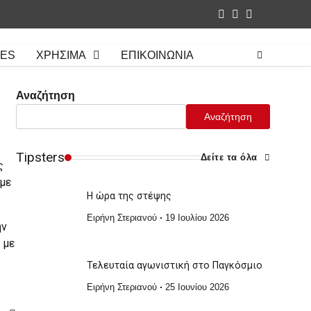
instagram
twitter
facebook
telegram
RES
ΧΡΉΣΙΜΑ
ΕΠΙΚΟΙΝΩΝΊΑ
Αναζήτηση
Αναζήτηση
Tipsters
Δείτε τα όλα
ς
 με
Η ώρα της στέψης
Ειρήνη Στεριανού
19 Ιουλίου 2026
ην
 με
Τελευταία αγωνιστική στο Παγκόσμιο
Ειρήνη Στεριανού
25 Ιουνίου 2026