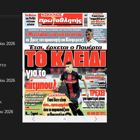
ίου 2026
στο
ίου 2026
κ
ου 2026