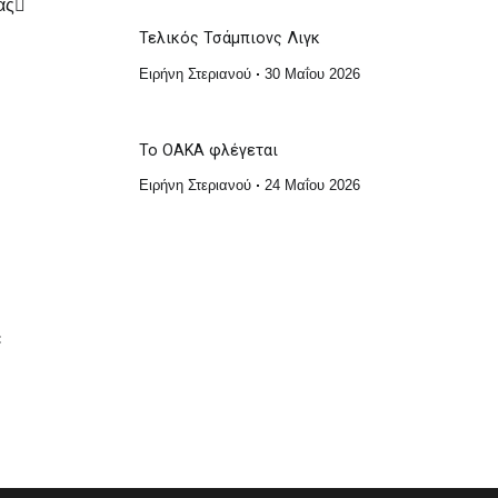
ας
Τελικός Τσάμπιονς Λιγκ
Ειρήνη Στεριανού
30 Μαΐου 2026
Το ΟΑΚΑ φλέγεται
Ειρήνη Στεριανού
24 Μαΐου 2026
ε