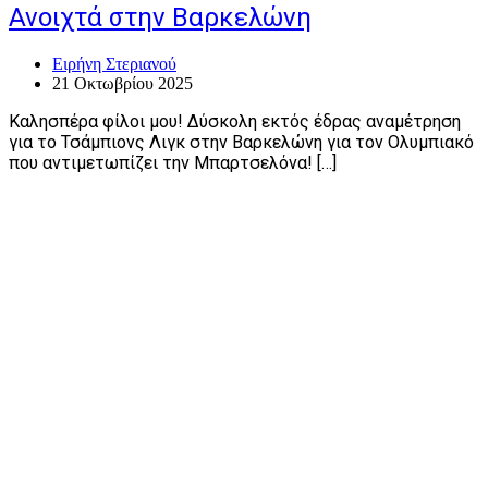
Ανοιχτά στην Βαρκελώνη
Ειρήνη Στεριανού
21 Οκτωβρίου 2025
Καλησπέρα φίλοι μου! Δύσκολη εκτός έδρας αναμέτρηση
για το Τσάμπιονς Λιγκ στην Βαρκελώνη για τον Ολυμπιακό
που αντιμετωπίζει την Μπαρτσελόνα! […]