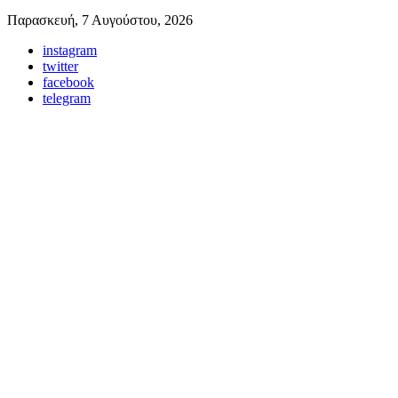
Παρασκευή, 7 Αυγούστου, 2026
instagram
twitter
facebook
telegram