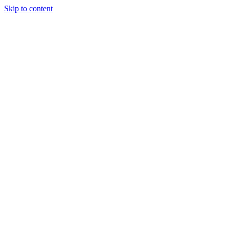
Skip to content