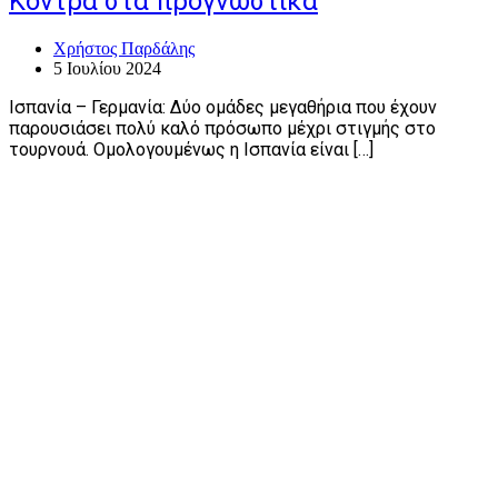
Κόντρα στα προγνωστικά
Χρήστος Παρδάλης
5 Ιουλίου 2024
Ισπανία – Γερμανία: Δύο ομάδες μεγαθήρια που έχουν
παρουσιάσει πολύ καλό πρόσωπο μέχρι στιγμής στο
τουρνουά. Ομολογουμένως η Ισπανία είναι […]