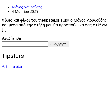
Μάνος Λουλούδης
4 Μαρτίου 2025
Φίλες και φίλοι του thetipster.gr είμαι ο Μάνος Λουλούδης
και μέσα από την στήλη μου θα προσπαθώ να σας στέλνω
[…]
Αναζήτηση
Αναζήτηση
Tipsters
Δείτε τα όλα