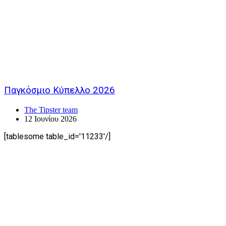
Παγκόσμιο Κύπελλο 2026
The Tipster team
12 Ιουνίου 2026
[tablesome table_id='11233'/]