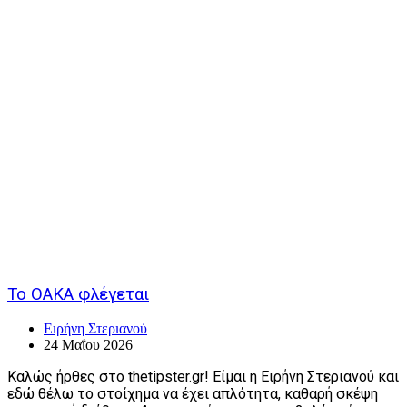
Το ΟΑΚΑ φλέγεται
Ειρήνη Στεριανού
24 Μαΐου 2026
Καλώς ήρθες στο thetipster.gr! Είμαι η Ειρήνη Στεριανού και
εδώ θέλω το στοίχημα να έχει απλότητα, καθαρή σκέψη