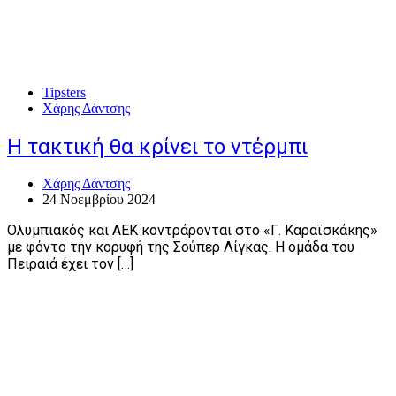
Tipsters
Χάρης Δάντσης
Η τακτική θα κρίνει το ντέρμπι
Χάρης Δάντσης
24 Νοεμβρίου 2024
Ολυμπιακός και ΑΕΚ κοντράρονται στο «Γ. Καραϊσκάκης»
με φόντο την κορυφή της Σούπερ Λίγκας. Η ομάδα του
Πειραιά έχει τον […]