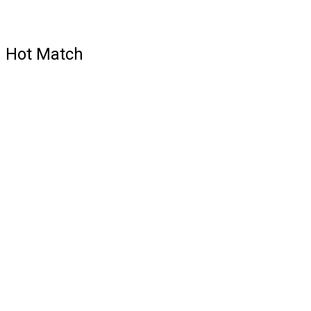
Hot Match