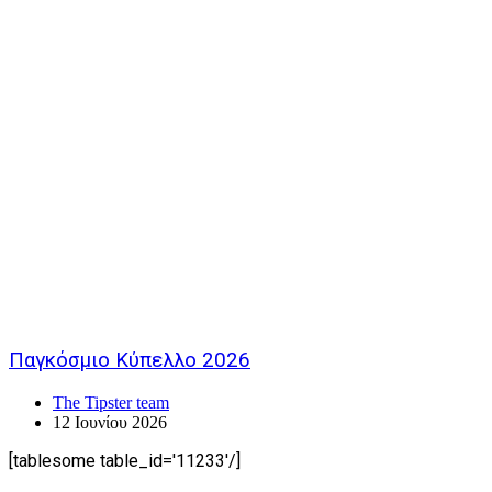
Παγκόσμιο Κύπελλο 2026
The Tipster team
12 Ιουνίου 2026
[tablesome table_id='11233'/]