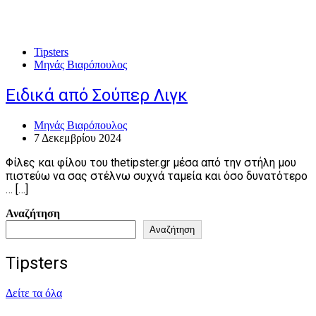
Tipsters
Μηνάς Βιαρόπουλος
Ειδικά από Σούπερ Λιγκ
Μηνάς Βιαρόπουλος
7 Δεκεμβρίου 2024
Φίλες και φίλου του thetipster.gr μέσα από την στήλη μου
πιστεύω να σας στέλνω συχνά ταμεία και όσο δυνατότερο
… […]
Αναζήτηση
Αναζήτηση
Tipsters
Δείτε τα όλα