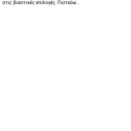
στις βιαστικές επιλογές. Πιστεύω…