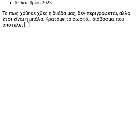
6 Οκτωβρίου 2023
Το πως χάθηκε χθες η δυάδα μας, δεν περιγράφεται, αλλά
έτσι είναι η μπάλα. Κρατάμε το σωστό… διάβασμα, που
αποτελεί […]