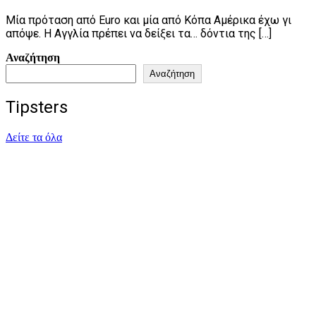
Μία πρόταση από Euro και μία από Κόπα Αμέρικα έχω γι
απόψε. Η Αγγλία πρέπει να δείξει τα… δόντια της […]
Αναζήτηση
Αναζήτηση
Tipsters
Δείτε τα όλα