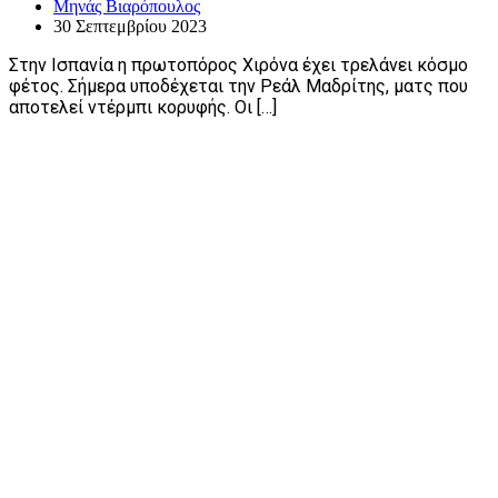
Μηνάς Βιαρόπουλος
30 Σεπτεμβρίου 2023
Στην Ισπανία η πρωτοπόρος Χιρόνα έχει τρελάνει κόσμο
φέτος. Σήμερα υποδέχεται την Ρεάλ Μαδρίτης, ματς που
αποτελεί ντέρμπι κορυφής. Οι […]