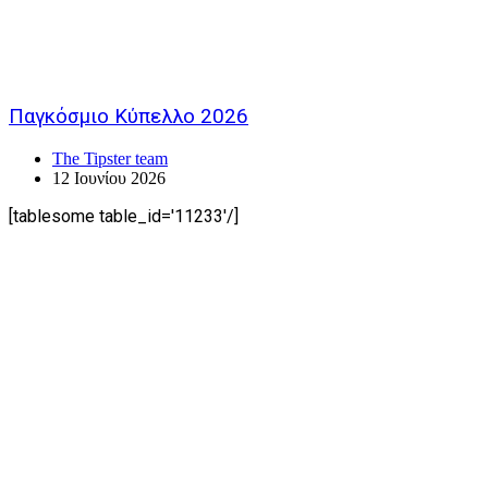
Παγκόσμιο Κύπελλο 2026
The Tipster team
12 Ιουνίου 2026
[tablesome table_id='11233'/]