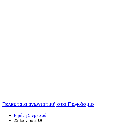
Τελευταία αγωνιστική στο Παγκόσμιο
Ειρήνη Στεριανού
25 Ιουνίου 2026