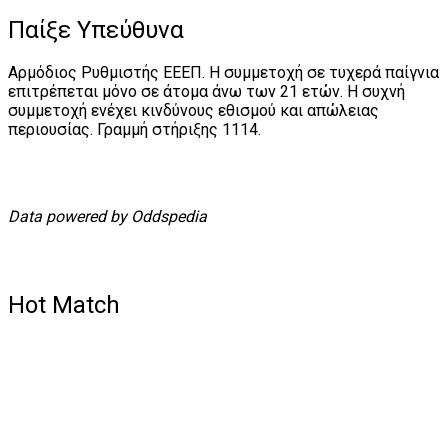
Παίξε Υπεύθυνα
Αρμόδιος Ρυθμιστής ΕΕΕΠ. Η συμμετοχή σε τυχερά παίγνια
επιτρέπεται μόνο σε άτομα άνω των 21 ετών. Η συχνή
συμμετοχή ενέχει κινδύνους εθισμού και απώλειας
περιουσίας. Γραμμή στήριξης 1114.
Data powered by Oddspedia
Hot Match