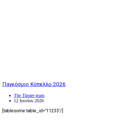
Παγκόσμιο Κύπελλο 2026
The Tipster team
12 Ιουνίου 2026
[tablesome table_id='11233'/]