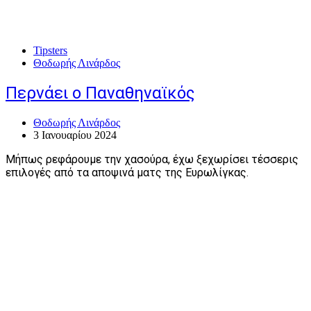
Tipsters
Θοδωρής Λινάρδος
Περνάει ο Παναθηναϊκός
Θοδωρής Λινάρδος
3 Ιανουαρίου 2024
Μήπως ρεφάρουμε την χασούρα, έχω ξεχωρίσει τέσσερις
επιλογές από τα αποψινά ματς της Ευρωλίγκας.