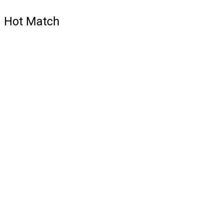
Hot Match