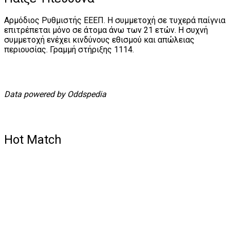
Αρμόδιος Ρυθμιστής ΕΕΕΠ. Η συμμετοχή σε τυχερά παίγνια
επιτρέπεται μόνο σε άτομα άνω των 21 ετών. Η συχνή
συμμετοχή ενέχει κινδύνους εθισμού και απώλειας
περιουσίας. Γραμμή στήριξης 1114.
Data powered by Oddspedia
Hot Match