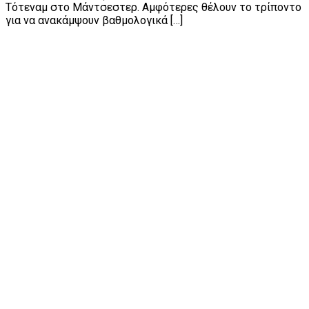
Τότεναμ στο Μάντσεστερ. Αμφότερες θέλουν το τρίποντο
για να ανακάμψουν βαθμολογικά […]