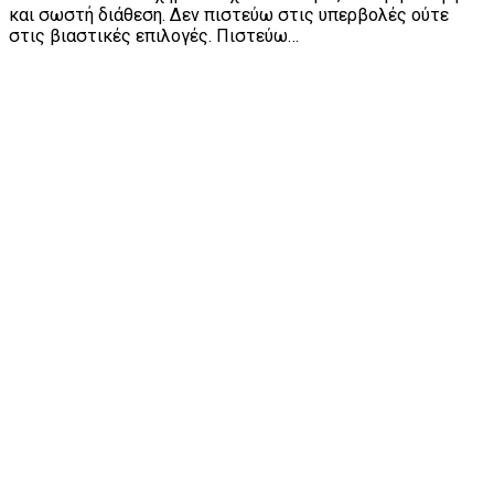
και σωστή διάθεση. Δεν πιστεύω στις υπερβολές ούτε
στις βιαστικές επιλογές. Πιστεύω…