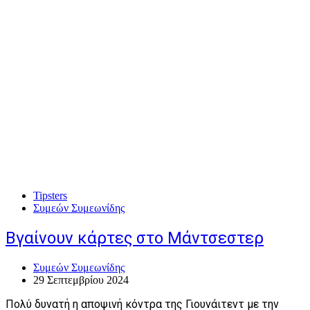
Tipsters
Συμεών Συμεωνίδης
Βγαίνουν κάρτες στο Μάντσεστερ
Συμεών Συμεωνίδης
29 Σεπτεμβρίου 2024
Πολύ δυνατή η αποψινή κόντρα της Γιουνάιτεντ με την