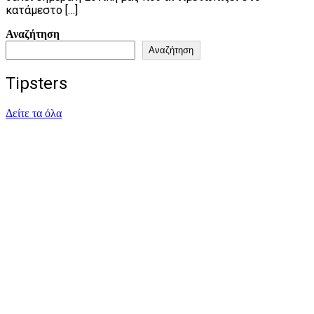
κατάμεστο […]
Αναζήτηση
Αναζήτηση
Tipsters
Δείτε τα όλα