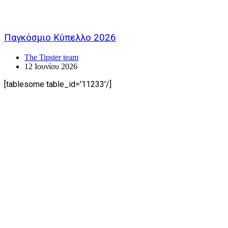
Παγκόσμιο Κύπελλο 2026
The Tipster team
12 Ιουνίου 2026
[tablesome table_id='11233'/]