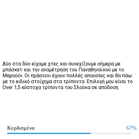
Δύο στα δύο είχαμε χτες και συνεχίζουμε σήμερα με
μπάσκετ και την αναμέτρηση του Παναθηναϊκού με το
Μαρούσι. Οι πράσινοι έχουν πολλές απουσίες και θα πάω
με το ειδικό στοίχημα στα τρίποντα. Επιλογή μου είναι το
Over 1,5 εύστοχα τρίποντα του Σλούκα σε απόδοση.
Κερδισμένα
67%