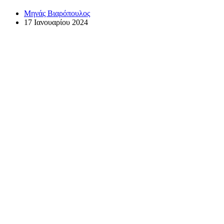
Μηνάς Βιαρόπουλος
17 Ιανουαρίου 2024