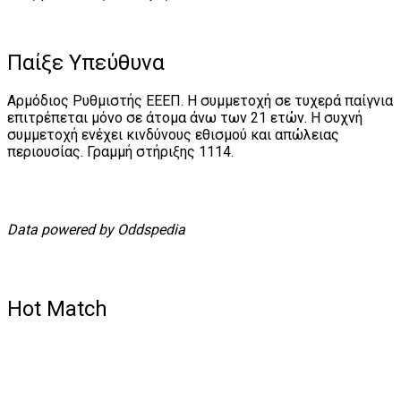
Παίξε Υπεύθυνα
Αρμόδιος Ρυθμιστής ΕΕΕΠ. Η συμμετοχή σε τυχερά παίγνια
επιτρέπεται μόνο σε άτομα άνω των 21 ετών. Η συχνή
συμμετοχή ενέχει κινδύνους εθισμού και απώλειας
περιουσίας. Γραμμή στήριξης 1114.
Data powered by Oddspedia
Hot Match