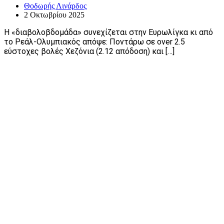
Θοδωρής Λινάρδος
2 Οκτωβρίου 2025
Η «διαβολοβδομάδα» συνεχίζεται στην Ευρωλίγκα κι από
το Ρεάλ-Ολυμπιακός απόψε: Ποντάρω σε over 2.5
εύστοχες βολές Χεζόνια (2.12 απόδοση) και […]