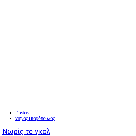
Tipsters
Μηνάς Βιαρόπουλος
Νωρίς το γκολ