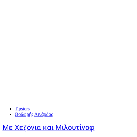
Tipsters
Θοδωρής Λινάρδος
Με Χεζόνια και Μιλουτίνοφ