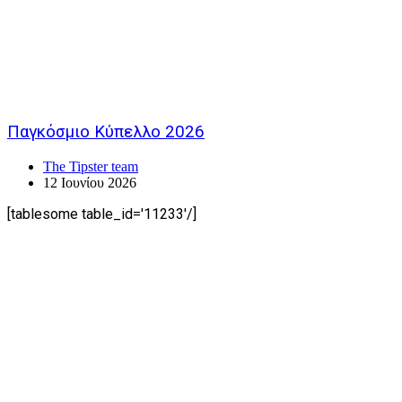
Παγκόσμιο Κύπελλο 2026
The Tipster team
12 Ιουνίου 2026
[tablesome table_id='11233'/]