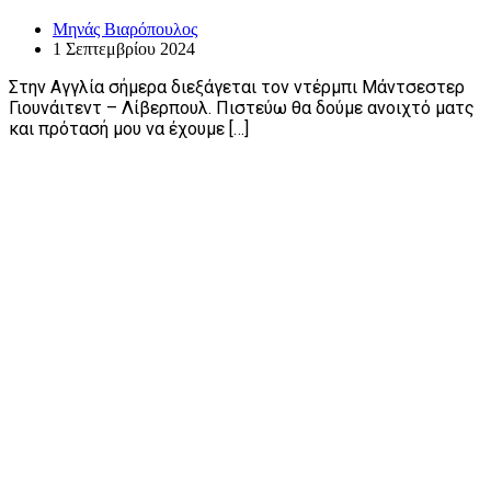
Μηνάς Βιαρόπουλος
1 Σεπτεμβρίου 2024
Στην Αγγλία σήμερα διεξάγεται τον ντέρμπι Μάντσεστερ
Γιουνάιτεντ – Λίβερπουλ. Πιστεύω θα δούμε ανοιχτό ματς
και πρότασή μου να έχουμε […]