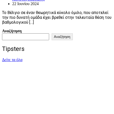
22 Ιουνίου 2024
Το Βέλγιο σε έναν θεωρητικά εύκολο όμιλο, που αποτελεί
την πιο δυνατή ομάδα έχει βρεθεί στην τελευταία θέση του
βαθμολογικού […]
Αναζήτηση
Αναζήτηση
Tipsters
Δείτε τα όλα