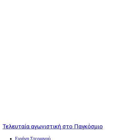
Τελευταία αγωνιστική στο Παγκόσμιο
Ειρήνη Στεριανού