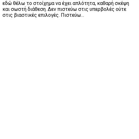
εδώ θέλω το στοίχημα να έχει απλότητα, καθαρή σκέψη
και σωστή διάθεση. Δεν πιστεύω στις υπερβολές ούτε
στις βιαστικές επιλογές. Πιστεύω…