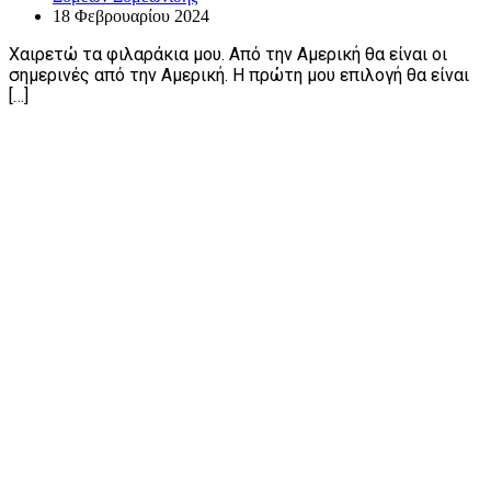
18 Φεβρουαρίου 2024
Χαιρετώ τα φιλαράκια μου. Από την Αμερική θα είναι οι
σημερινές από την Αμερική. Η πρώτη μου επιλογή θα είναι
[…]