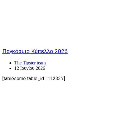
Παγκόσμιο Κύπελλο 2026
The Tipster team
12 Ιουνίου 2026
[tablesome table_id='11233'/]