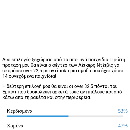
Δυο επιλογές ξεχώρισα από τα αποψινά παιχνίδια. Πρώτη
πρόταση μου θα είναι ο σέντερ των Λέικερς Ντέιβις να
σκοράρει over 22,5 με αντίπαλο μια ομάδα που έχει χάσει
14 συνεχόμενα παιχνίδια!
Η δεύτερη επιλογή μου θα είναι οι over 32,5 πόντοι του
Εμπίντ που δυσκολεύει αρκετά τους αντιπάλους και από
κάτω από τη ρακέτα και στην περιφέρεια.
Κερδισμένα
53%
Χαμένα
47%