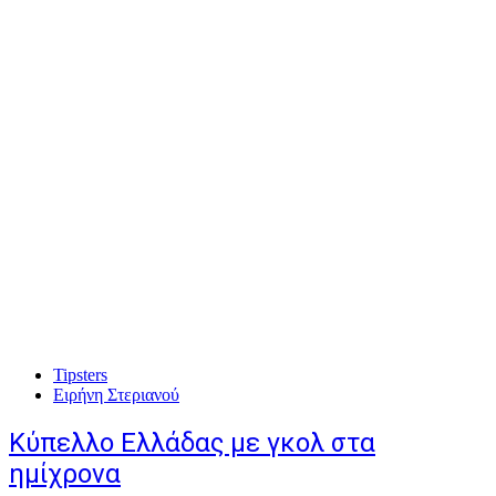
Tipsters
Ειρήνη Στεριανού
Κύπελλο Ελλάδας με γκολ στα
ημίχρονα