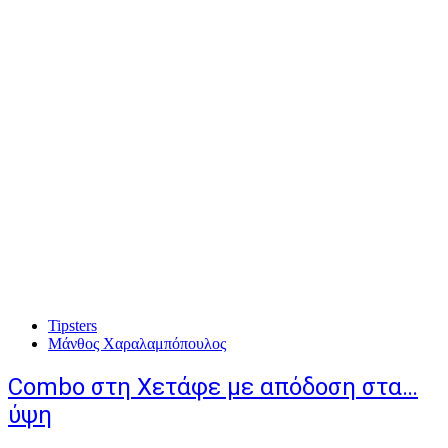
Tipsters
Μάνθος Χαραλαμπόπουλος
Combo στη Χετάφε με απόδοση στα…
ύψη