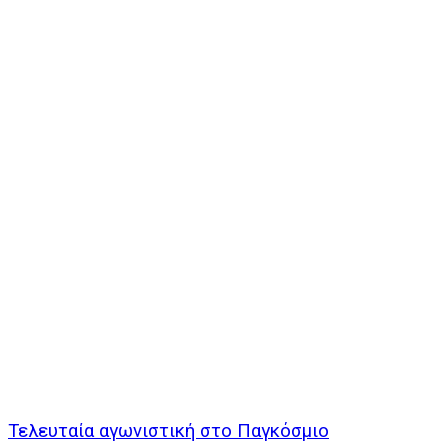
Τελευταία αγωνιστική στο Παγκόσμιο