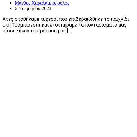
Μάνθος Χαραλαμπόπουλος
6 Νοεμβρίου 2023
Χτες σταθήκαμε τυχεροί που επιβεβαιώθηκε το παιχνίδι
στη Τσάμπιονσιπ και έτσι πήραμε τα πονταρίσματα μας
πίσω. Σήμερα η πρόταση μου […]