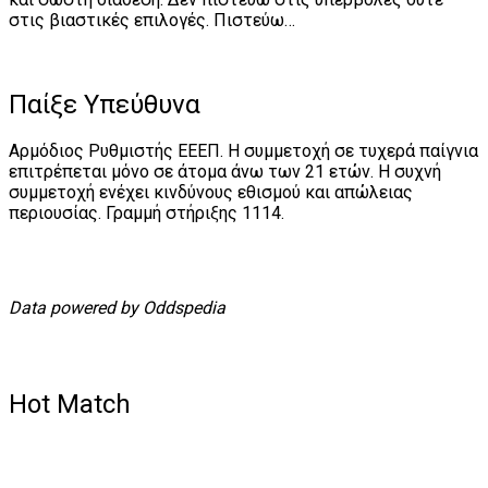
στις βιαστικές επιλογές. Πιστεύω…
Παίξε Υπεύθυνα
Αρμόδιος Ρυθμιστής ΕΕΕΠ. Η συμμετοχή σε τυχερά παίγνια
επιτρέπεται μόνο σε άτομα άνω των 21 ετών. Η συχνή
συμμετοχή ενέχει κινδύνους εθισμού και απώλειας
περιουσίας. Γραμμή στήριξης 1114.
Data powered by Oddspedia
Hot Match