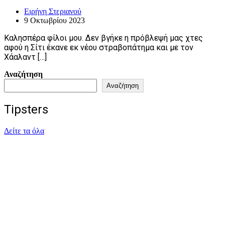
Ειρήνη Στεριανού
9 Οκτωβρίου 2023
Καλησπέρα φίλοι μου. Δεν βγήκε η πρόβλεψή μας χτες
αφού η Σίτι έκανε εκ νέου στραβοπάτημα και με τον
Χάαλαντ […]
Αναζήτηση
Αναζήτηση
Tipsters
Δείτε τα όλα