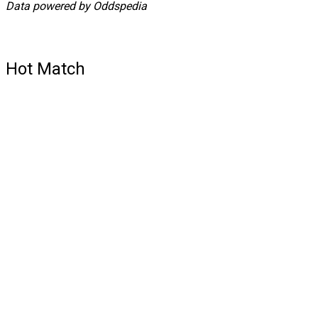
Data powered by Oddspedia
Hot Match