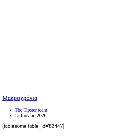
Μακροχρόνια
The Tipster team
12 Ιουνίου 2026
[tablesome table_id='8244'/]