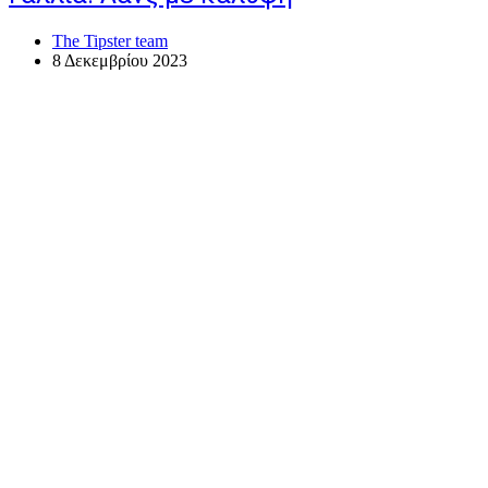
The Tipster team
8 Δεκεμβρίου 2023