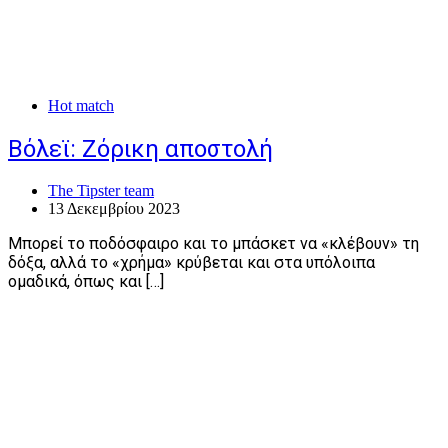
Hot match
Βόλεϊ: Ζόρικη αποστολή
The Tipster team
13 Δεκεμβρίου 2023
Μπορεί το ποδόσφαιρο και το μπάσκετ να «κλέβουν» τη
δόξα, αλλά το «χρήμα» κρύβεται και στα υπόλοιπα
ομαδικά, όπως και […]