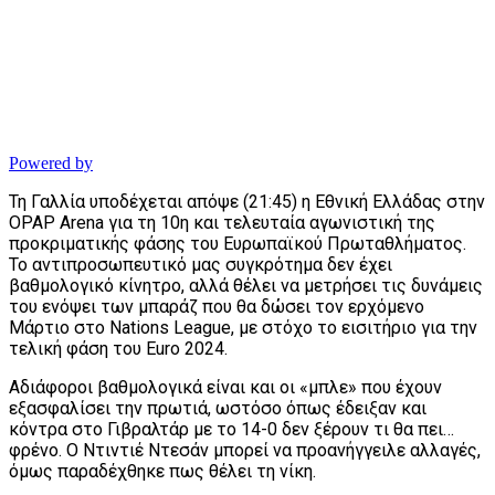
Powered by
Τη Γαλλία υποδέχεται απόψε (21:45) η Εθνική Ελλάδας στην
OPAP Arena για τη 10η και τελευταία αγωνιστική της
προκριματικής φάσης του Ευρωπαϊκού Πρωταθλήματος.
Το αντιπροσωπευτικό μας συγκρότημα δεν έχει
βαθμολογικό κίνητρο, αλλά θέλει να μετρήσει τις δυνάμεις
του ενόψει των μπαράζ που θα δώσει τον ερχόμενο
Μάρτιο στο Nations League, με στόχο το εισιτήριο για την
τελική φάση του Euro 2024.
Αδιάφοροι βαθμολογικά είναι και οι «μπλε» που έχουν
εξασφαλίσει την πρωτιά, ωστόσο όπως έδειξαν και
κόντρα στο Γιβραλτάρ με το 14-0 δεν ξέρουν τι θα πει…
φρένο. Ο Ντιντιέ Ντεσάν μπορεί να προανήγγειλε αλλαγές,
όμως παραδέχθηκε πως θέλει τη νίκη.