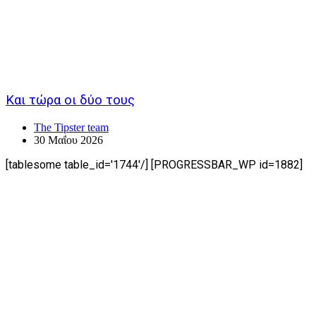
Και τώρα οι δύο τους
The Tipster team
30 Μαΐου 2026
[tablesome table_id='1744'/] [PROGRESSBAR_WP id=1882]