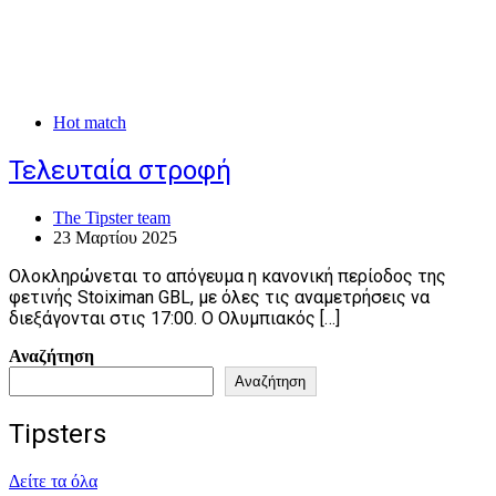
Hot match
Τελευταία στροφή
The Tipster team
23 Μαρτίου 2025
Ολοκληρώνεται το απόγευμα η κανονική περίοδος της
φετινής Stoiximan GBL, με όλες τις αναμετρήσεις να
διεξάγονται στις 17:00. Ο Ολυμπιακός […]
Αναζήτηση
Αναζήτηση
Tipsters
Δείτε τα όλα