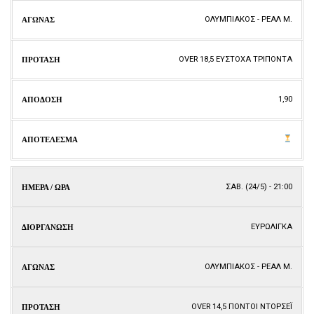
ΟΛΥΜΠΙΑΚΟΣ - ΡΕΑΛ Μ.
ΟVER 18,5 ΕΥΣΤΟΧΑ ΤΡΙΠΟΝΤΑ
1,90
ΣΑΒ. (24/5) - 21:00
ΕΥΡΩΛΙΓΚΑ
ΟΛΥΜΠΙΑΚΟΣ - ΡΕΑΛ Μ.
OVER 14,5 ΠΟΝΤΟΙ ΝΤΟΡΣΕΪ