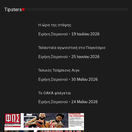
Tipsters
Η ώρα της στέψης
Ειρήνη Στεριανού
19 Ιουλίου 2026
Τελευταία αγωνιστική στο Παγκόσμιο
Ειρήνη Στεριανού
25 Ιουνίου 2026
Τελικός Τσάμπιονς Λιγκ
Ειρήνη Στεριανού
30 Μαΐου 2026
Το ΟΑΚΑ φλέγεται
Ειρήνη Στεριανού
24 Μαΐου 2026