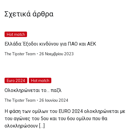
Σχετικά άρθρα
Hot match
Ελλάδα: Έξοδοι κινδύνου για ΠΑΟ και ΑΕΚ
The Tipster Team
26 Νοεμβρίου 2023
Euro 2024
Hot match
Ολοκληρώνεται το… παζλ
The Tipster Team
26 Ιουνίου 2024
Η φάση των ομίλων του EURO 2024 ολοκληρώνεται με
του αγώνες του 5ου και του 6ου ομίλου που θα
ολοκληρώσουν […]