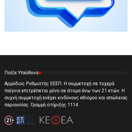
Παίξε Υπεύθυνα
Αρμόδιος Ρυθμιστής ΕΕΕΠ. Η συμμετοχή σε τυχερά
παίγνια επιτρέπεται μόνο σε άτομα άνω των 21 ετών. Η
συχνή συμμετοχή ενέχει κινδύνους εθισμού και απώλειας
περιουσίας. Γραμμή στήριξης 1114.