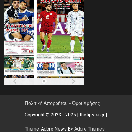
Πολιτική Απορρήτου - Όροι Χρήσης
Copyright © 2023 - 2025 | thetipster.gr |
Theme: Adore News By
Adore Themes
.