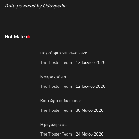
Data powered by Oddspedia
Hot Match
Παγκόσμιο Κύπελλο 2026
The Tipster Team
12 Ιουνίου 2026
Μακροχρόνια
The Tipster Team
12 Ιουνίου 2026
Και τώρα οι δύο τους
The Tipster Team
30 Μαΐου 2026
Η μεγάλη ώρα
The Tipster Team
24 Μαΐου 2026