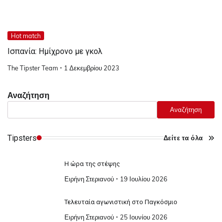
Hot match
Ισπανία: Ημίχρονο με γκολ
The Tipster Team
1 Δεκεμβρίου 2023
Αναζήτηση
Αναζήτηση
Tipsters
Δείτε τα όλα
Η ώρα της στέψης
Ειρήνη Στεριανού
19 Ιουλίου 2026
Τελευταία αγωνιστική στο Παγκόσμιο
Ειρήνη Στεριανού
25 Ιουνίου 2026