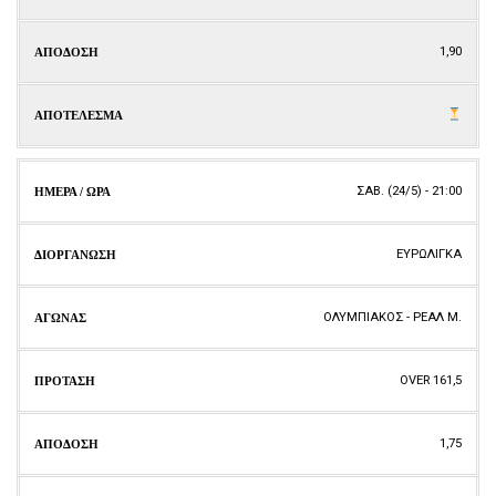
1,90
ΣΑΒ. (24/5) - 21:00
ΕΥΡΩΛΙΓΚΑ
ΟΛΥΜΠΙΑΚΟΣ - ΡΕΑΛ Μ.
OVER 161,5
1,75