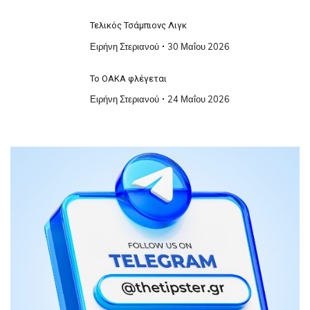
Τελικός Τσάμπιονς Λιγκ
Ειρήνη Στεριανού
30 Μαΐου 2026
Το ΟΑΚΑ φλέγεται
Ειρήνη Στεριανού
24 Μαΐου 2026