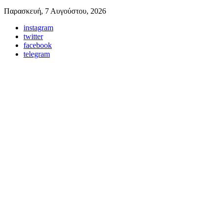
Παρασκευή, 7 Αυγούστου, 2026
instagram
twitter
facebook
telegram