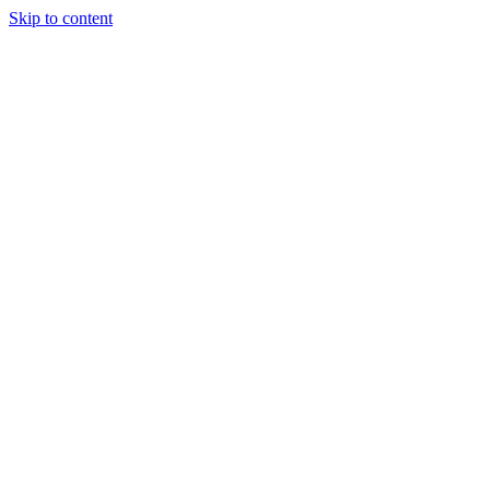
Skip to content