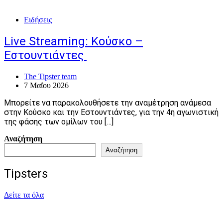
Ειδήσεις
Live Streaming: Κούσκο –
Εστουντιάντες
The Tipster team
7 Μαΐου 2026
Μπορείτε να παρακολουθήσετε την αναμέτρηση ανάμεσα
στην Κούσκο και την Εστουντιάντες, για την 4η αγωνιστική
της φάσης των ομίλων του […]
Αναζήτηση
Αναζήτηση
Tipsters
Δείτε τα όλα