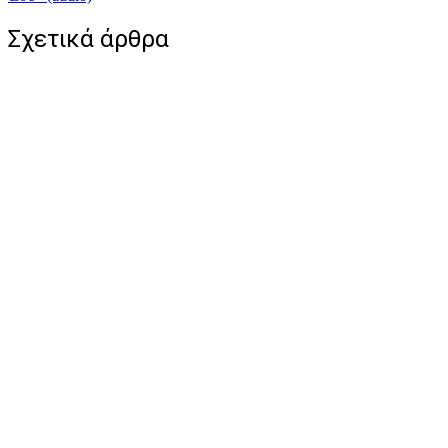
Σχετικά άρθρα