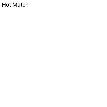
Hot Match