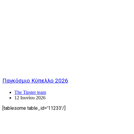
Παγκόσμιο Κύπελλο 2026
The Tipster team
12 Ιουνίου 2026
[tablesome table_id='11233'/]