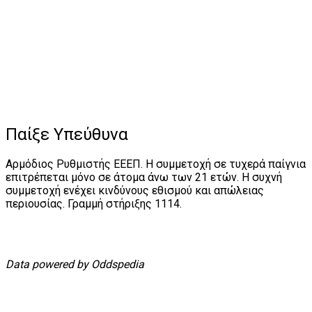
Παίξε Υπεύθυνα
Αρμόδιος Ρυθμιστής ΕΕΕΠ. Η συμμετοχή σε τυχερά παίγνια
επιτρέπεται μόνο σε άτομα άνω των 21 ετών. Η συχνή
συμμετοχή ενέχει κινδύνους εθισμού και απώλειας
περιουσίας. Γραμμή στήριξης 1114.
Data powered by Oddspedia