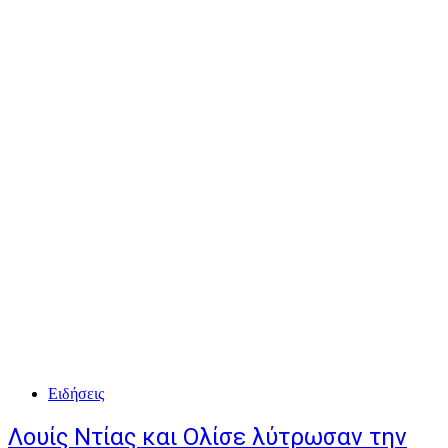
Ειδήσεις
Λουίς Ντίας και Ολίσε λύτρωσαν την