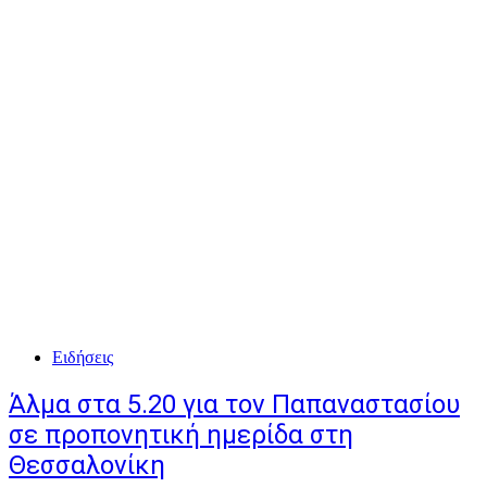
Ειδήσεις
Άλμα στα 5.20 για τον Παπαναστασίου
σε προπονητική ημερίδα στη
Θεσσαλονίκη