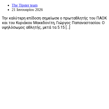
The Tipster team
21 Ιανουαρίου 2026
Την καλύτερη επίδοση σημείωσε ο πρωταθλητής του ΠΑΟΚ
και του Κυριάκου Μακεδονίτη, Γιώργος Παπαναστασίου. Ο
υψηλόσωμος αθλητής, μετά τα 5.15 […]