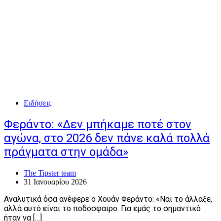
Ειδήσεις
Φεράντο: «Δεν μπήκαμε ποτέ στον
αγώνα, στο 2026 δεν πάνε καλά πολλά
πράγματα στην ομάδα»
The Tipster team
31 Ιανουαρίου 2026
Αναλυτικά όσα ανέφερε ο Χουάν Φεράντο: «Ναι το άλλαξε,
αλλά αυτό είναι το ποδόσφαιρο. Για εμάς το σημαντικό
ήταν να […]