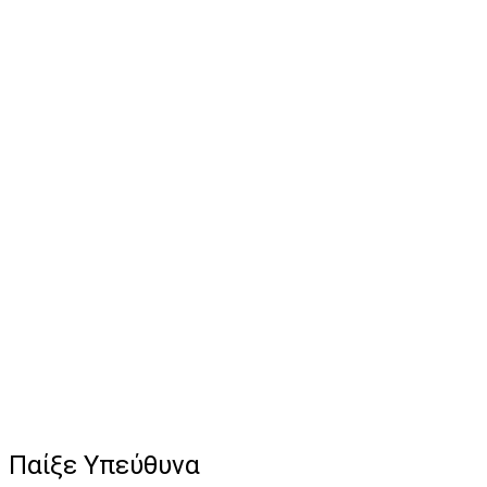
Παίξε Υπεύθυνα