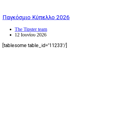
Παγκόσμιο Κύπελλο 2026
The Tipster team
12 Ιουνίου 2026
[tablesome table_id='11233'/]