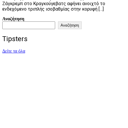
Ζάγκρεμπ στο Κραγκούγεβατς αφήνει ανοιχτό το
ενδεχόμενο τριπλής ισοβαθμίας στην κορυφή […]
Αναζήτηση
Αναζήτηση
Tipsters
Δείτε τα όλα