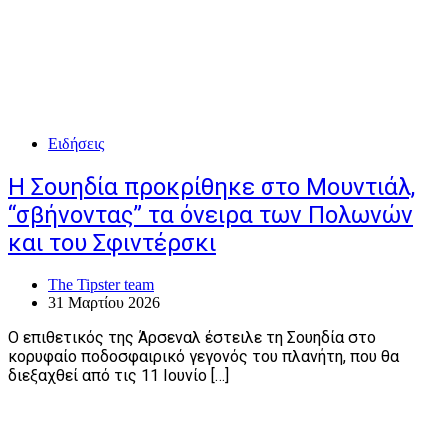
Ειδήσεις
Η Σουηδία προκρίθηκε στο Μουντιάλ,
“σβήνοντας” τα όνειρα των Πολωνών
και του Σφιντέρσκι
The Tipster team
31 Μαρτίου 2026
Ο επιθετικός της Άρσεναλ έστειλε τη Σουηδία στο
κορυφαίο ποδοσφαιρικό γεγονός του πλανήτη, που θα
διεξαχθεί από τις 11 Ιουνίο […]