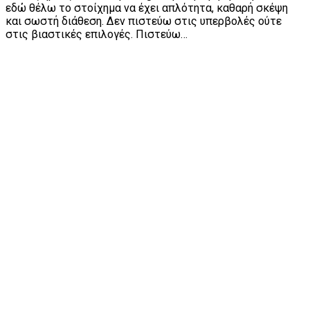
εδώ θέλω το στοίχημα να έχει απλότητα, καθαρή σκέψη
και σωστή διάθεση. Δεν πιστεύω στις υπερβολές ούτε
στις βιαστικές επιλογές. Πιστεύω…