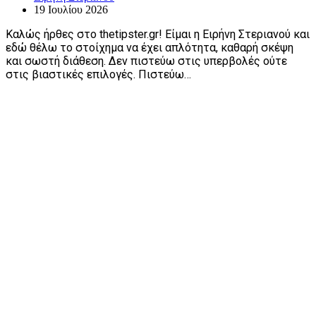
19 Ιουλίου 2026
Καλώς ήρθες στο thetipster.gr! Είμαι η Ειρήνη Στεριανού και
εδώ θέλω το στοίχημα να έχει απλότητα, καθαρή σκέψη
και σωστή διάθεση. Δεν πιστεύω στις υπερβολές ούτε
στις βιαστικές επιλογές. Πιστεύω…