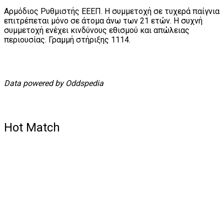
Αρμόδιος Ρυθμιστής ΕΕΕΠ. Η συμμετοχή σε τυχερά παίγνια
επιτρέπεται μόνο σε άτομα άνω των 21 ετών. Η συχνή
συμμετοχή ενέχει κινδύνους εθισμού και απώλειας
περιουσίας. Γραμμή στήριξης 1114.
Data powered by Oddspedia
Hot Match