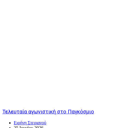
Τελευταία αγωνιστική στο Παγκόσμιο
Ειρήνη Στεριανού
25 Ιουνίου 2026