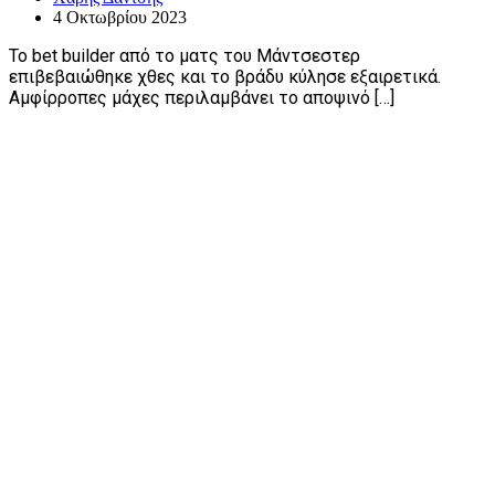
4 Οκτωβρίου 2023
Το bet builder από το ματς του Μάντσεστερ
επιβεβαιώθηκε χθες και το βράδυ κύλησε εξαιρετικά.
Αμφίρροπες μάχες περιλαμβάνει το αποψινό […]