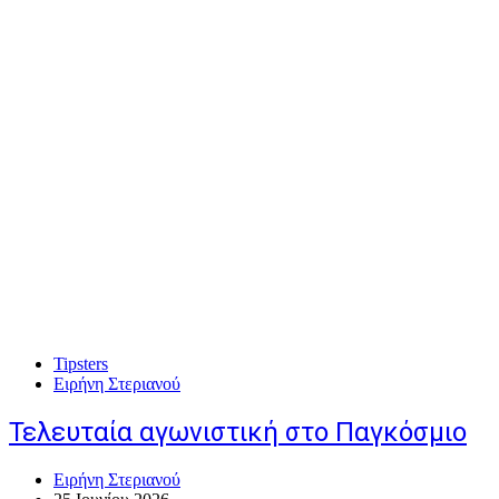
Tipsters
Ειρήνη Στεριανού
Τελευταία αγωνιστική στο Παγκόσμιο
Ειρήνη Στεριανού