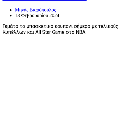
Μηνάς Βιαρόπουλος
18 Φεβρουαρίου 2024
Γεμάτο το μπασκετικό κουπόνι σήμερα με τελικούς
Κυπέλλων και All Star Game στο NBA.