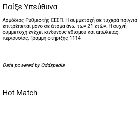
Παίξε Υπεύθυνα
Αρμόδιος Ρυθμιστής ΕΕΕΠ. Η συμμετοχή σε τυχερά παίγνια
επιτρέπεται μόνο σε άτομα άνω των 21 ετών. Η συχνή
συμμετοχή ενέχει κινδύνους εθισμού και απώλειας
περιουσίας. Γραμμή στήριξης 1114.
Data powered by Oddspedia
Hot Match