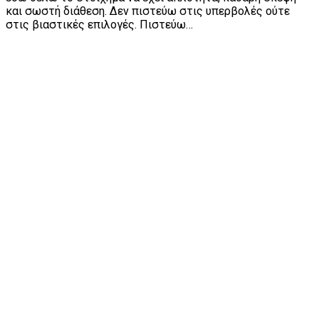
και σωστή διάθεση. Δεν πιστεύω στις υπερβολές ούτε
στις βιαστικές επιλογές. Πιστεύω…