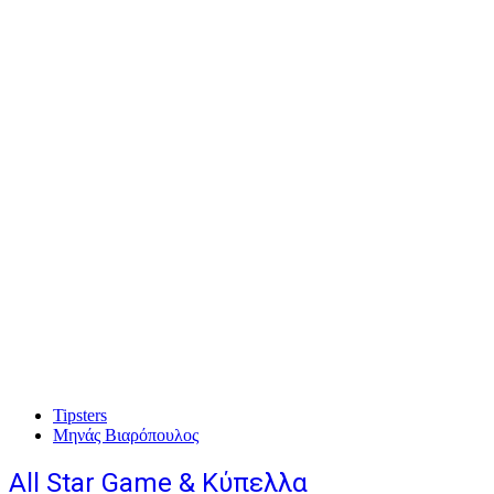
Tipsters
Μηνάς Βιαρόπουλος
All Star Game & Κύπελλα