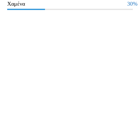
Χαμένα
30%