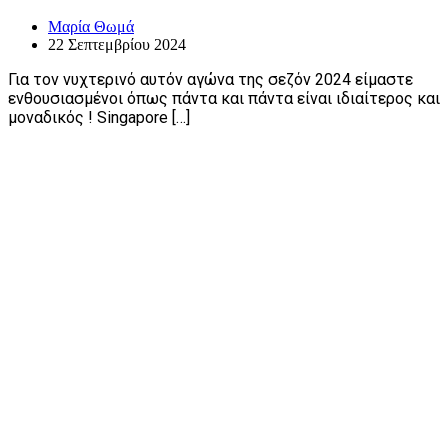
Μαρία Θωμά
22 Σεπτεμβρίου 2024
Για τον νυχτερινό αυτόν αγώνα της σεζόν 2024 είμαστε
ενθουσιασμένοι όπως πάντα και πάντα είναι ιδιαίτερος και
μοναδικός ! Singapore […]