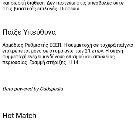
και σωστή διάθεση. Δεν πιστεύω στις υπερβολές ούτε
στις βιαστικές επιλογές. Πιστεύω…
Παίξε Υπεύθυνα
Αρμόδιος Ρυθμιστής ΕΕΕΠ. Η συμμετοχή σε τυχερά παίγνια
επιτρέπεται μόνο σε άτομα άνω των 21 ετών. Η συχνή
συμμετοχή ενέχει κινδύνους εθισμού και απώλειας
περιουσίας. Γραμμή στήριξης 1114.
Data powered by Oddspedia
Hot Match