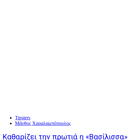
Tipsters
Μάνθος Χαραλαμπόπουλος
Καθαρίζει την πρωτιά η «Βασίλισσα»