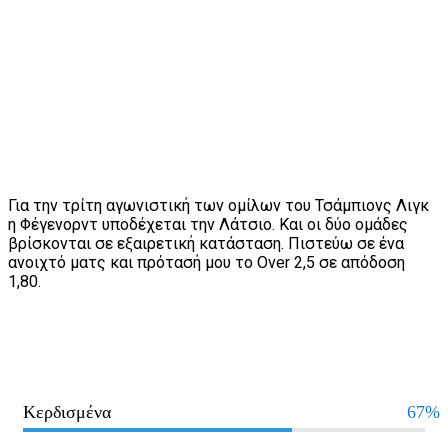
Για την τρίτη αγωνιστική των ομίλων του Τσάμπιονς Λιγκ
η Φέγενορντ υποδέχεται την Λάτσιο. Και οι δύο ομάδες
βρίσκονται σε εξαιρετική κατάσταση. Πιστεύω σε ένα
ανοιχτό ματς και πρότασή μου το Over 2,5 σε απόδοση
1,80.
Κερδισμένα
67%