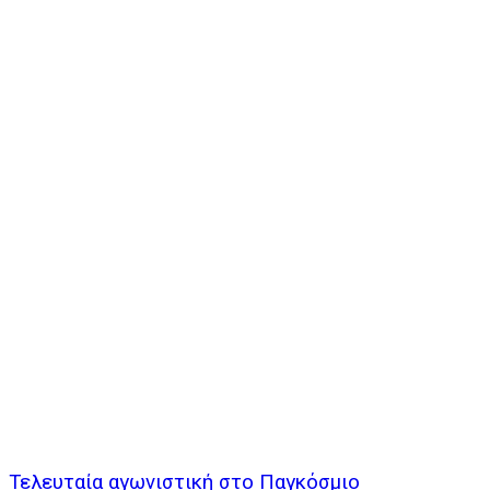
Τελευταία αγωνιστική στο Παγκόσμιο