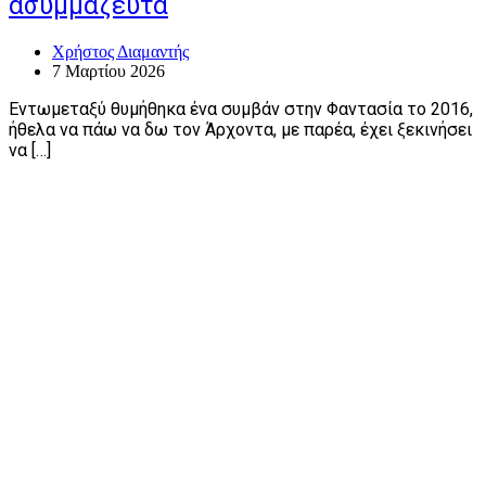
ασυμμάζευτα
Χρήστος Διαμαντής
7 Μαρτίου 2026
Εντωμεταξύ θυμήθηκα ένα συμβάν στην Φαντασία το 2016,
ήθελα να πάω να δω τον Άρχοντα, με παρέα, έχει ξεκινήσει
να […]