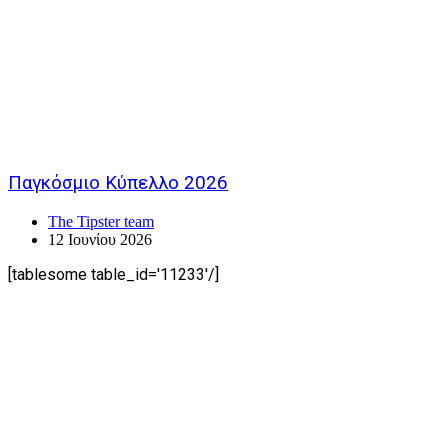
Παγκόσμιο Κύπελλο 2026
The Tipster team
12 Ιουνίου 2026
[tablesome table_id='11233'/]