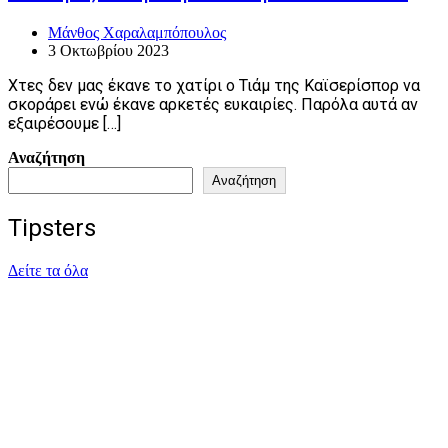
Μάνθος Χαραλαμπόπουλος
3 Οκτωβρίου 2023
Χτες δεν μας έκανε το χατίρι ο Τιάμ της Καϊσερίσπορ να
σκοράρει ενώ έκανε αρκετές ευκαιρίες. Παρόλα αυτά αν
εξαιρέσουμε […]
Αναζήτηση
Αναζήτηση
Tipsters
Δείτε τα όλα