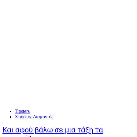
Tipsters
Χρήστος Διαμαντής
Και αφού βάλω σε μια τάξη τα