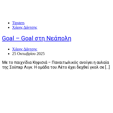
Tipsters
Χάρης Δάντσης
Goal – Goal στη Νεάπολη
Χάρης Δάντσης
25 Οκτωβρίου 2025
Με το παιχνίδια Κηφισιά – Παναιτωλικός ανοίγει η αυλαία
της Σούπερ Λιγκ. Η ομάδα του Λέτο έχει δεχθεί γκολ σε […]