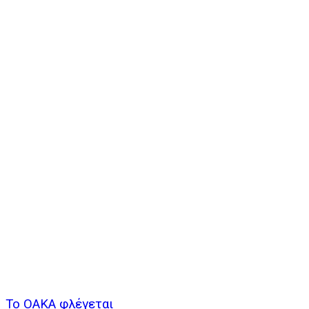
Το ΟΑΚΑ φλέγεται