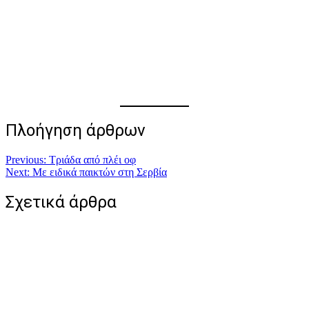
Πλοήγηση άρθρων
Previous:
Τριάδα από πλέι οφ
Next:
Με ειδικά παικτών στη Σερβία
Σχετικά άρθρα