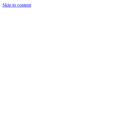
Skip to content