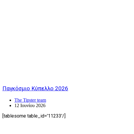
Παγκόσμιο Κύπελλο 2026
The Tipster team
12 Ιουνίου 2026
[tablesome table_id='11233'/]