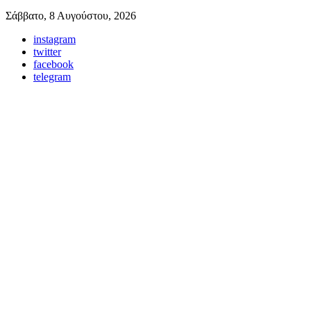
Σάββατο, 8 Αυγούστου, 2026
instagram
twitter
facebook
telegram