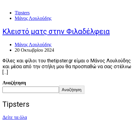
Tipsters
Μάνος Λουλούδης
Κλειστό ματς στην Φιλαδέλφεια
Μάνος Λουλούδης
20 Οκτωβρίου 2024
Φίλες και φίλοι του thetipster.gr είμαι ο Μάνος Λουλούδης
και μέσα από την στήλη μου θα προσπαθώ να σας στέλνω
[…]
Αναζήτηση
Αναζήτηση
Tipsters
Δείτε τα όλα