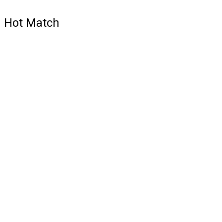
Hot Match