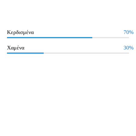
Κερδισμένα
70%
Χαμένα
30%