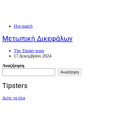
Hot match
Μετωπική Δικεφάλων
The Tipster team
17 Δεκεμβρίου 2024
Αναζήτηση
Αναζήτηση
Tipsters
Δείτε τα όλα