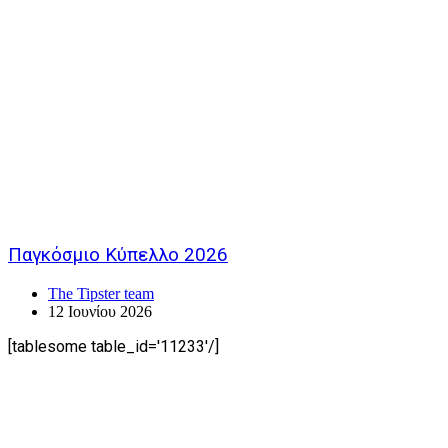
Παγκόσμιο Κύπελλο 2026
The Tipster team
12 Ιουνίου 2026
[tablesome table_id='11233'/]