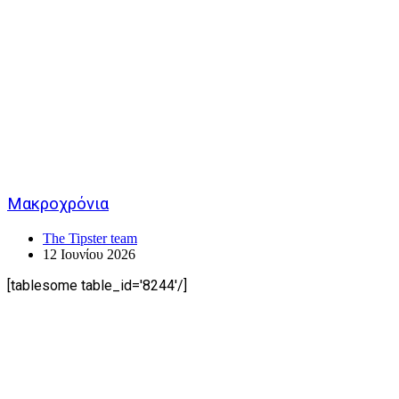
Μακροχρόνια
The Tipster team
12 Ιουνίου 2026
[tablesome table_id='8244'/]