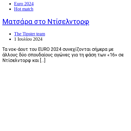
Euro 2024
Hot match
Ματσάρα στο Ντίσελντορφ
The Tipster team
1 Ιουλίου 2024
Τα νοκ-άουτ του EURO 2024 συνεχίζονται σήμερα με
άλλους δύο σπουδαίους αγώνες για τη φάση των «16» σε
Ντίσελντορφ και […]