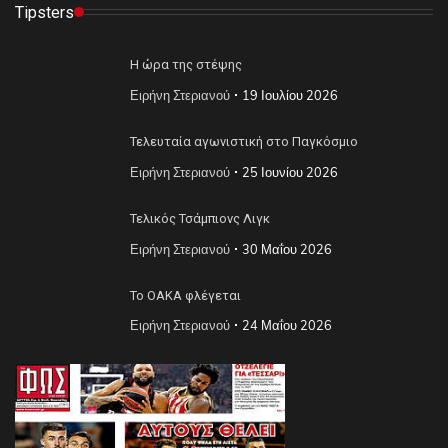
Tipsters
Η ώρα της στέψης
Ειρήνη Στεριανού
19 Ιουλίου 2026
Τελευταία αγωνιστική στο Παγκόσμιο
Ειρήνη Στεριανού
25 Ιουνίου 2026
Τελικός Τσάμπιονς Λιγκ
Ειρήνη Στεριανού
30 Μαΐου 2026
Το ΟΑΚΑ φλέγεται
Ειρήνη Στεριανού
24 Μαΐου 2026