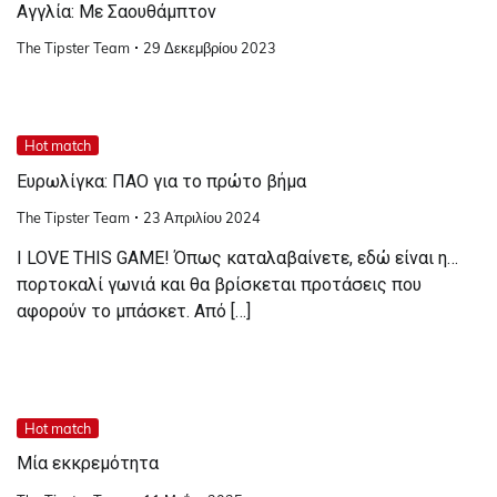
Αγγλία: Με Σαουθάμπτον
The Tipster Team
29 Δεκεμβρίου 2023
Hot match
Ευρωλίγκα: ΠΑΟ για το πρώτο βήμα
The Tipster Team
23 Απριλίου 2024
I LOVE THIS GAME! Όπως καταλαβαίνετε, εδώ είναι η…
πορτοκαλί γωνιά και θα βρίσκεται προτάσεις που
αφορούν το μπάσκετ. Από […]
Hot match
Μία εκκρεμότητα