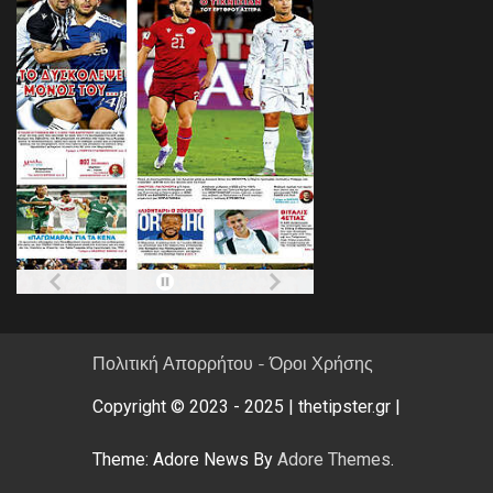
Πολιτική Απορρήτου - Όροι Χρήσης
Copyright © 2023 - 2025 | thetipster.gr |
Theme: Adore News By
Adore Themes
.