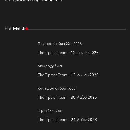
Hot Match
Παγκόσμιο Κύπελλο 2026
The Tipster Team
12 Ιουνίου 2026
Μακροχρόνια
The Tipster Team
12 Ιουνίου 2026
Και τώρα οι δύο τους
The Tipster Team
30 Μαΐου 2026
Η μεγάλη ώρα
The Tipster Team
24 Μαΐου 2026