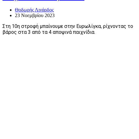
Θοδωρής Λινάρδος
23 Νοεμβρίου 2023
Στη 10η στροφή μπαίνουμε στην Ευρωλίγκα, ρίχνοντας το
βάρος στα 3 από τα 4 αποψινά παιχνίδια.