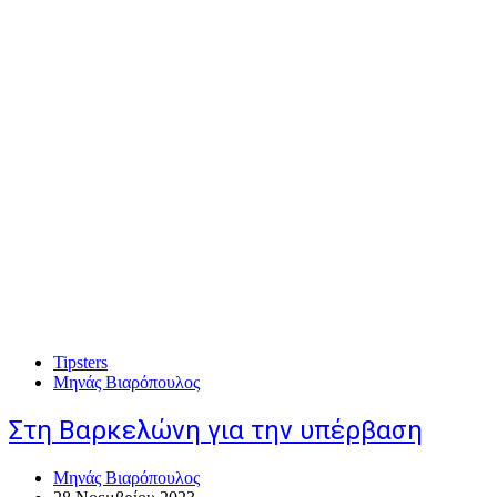
Tipsters
Μηνάς Βιαρόπουλος
Στη Βαρκελώνη για την υπέρβαση
Μηνάς Βιαρόπουλος