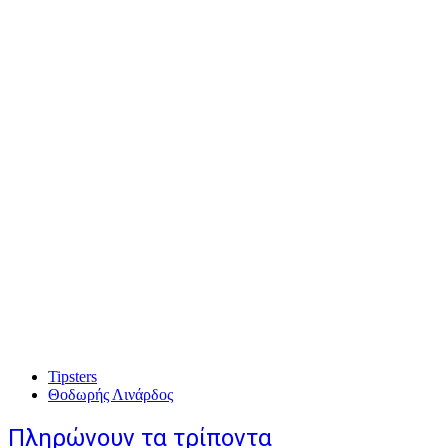
Tipsters
Θοδωρής Λινάρδος
Πληρώνουν τα τρίποντα