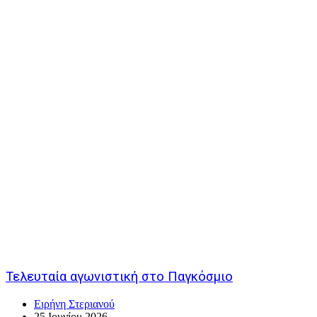
Τελευταία αγωνιστική στο Παγκόσμιο
Ειρήνη Στεριανού
25 Ιουνίου 2026