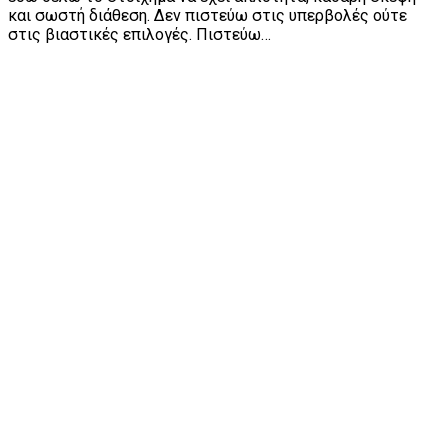
και σωστή διάθεση. Δεν πιστεύω στις υπερβολές ούτε
στις βιαστικές επιλογές. Πιστεύω…