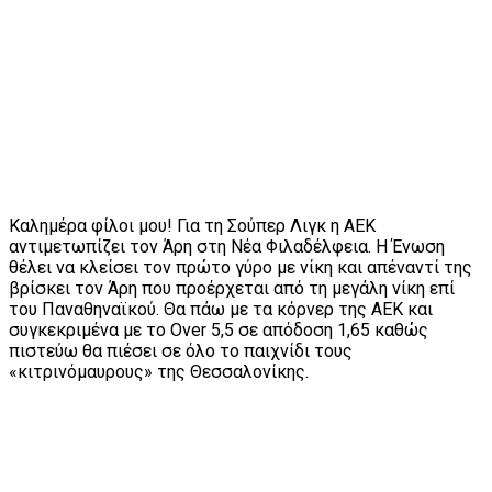
Καλημέρα φίλοι μου! Για τη Σούπερ Λιγκ η ΑΕΚ
αντιμετωπίζει τον Άρη στη Νέα Φιλαδέλφεια. Η Ένωση
θέλει να κλείσει τον πρώτο γύρο με νίκη και απέναντί της
βρίσκει τον Άρη που προέρχεται από τη μεγάλη νίκη επί
του Παναθηναϊκού. Θα πάω με τα κόρνερ της ΑΕΚ και
συγκεκριμένα με το Over 5,5 σε απόδοση 1,65 καθώς
πιστεύω θα πιέσει σε όλο το παιχνίδι τους
«κιτρινόμαυρους» της Θεσσαλονίκης.