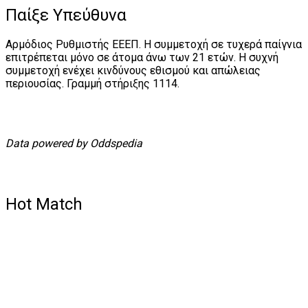
Παίξε Υπεύθυνα
Αρμόδιος Ρυθμιστής ΕΕΕΠ. Η συμμετοχή σε τυχερά παίγνια
επιτρέπεται μόνο σε άτομα άνω των 21 ετών. Η συχνή
συμμετοχή ενέχει κινδύνους εθισμού και απώλειας
περιουσίας. Γραμμή στήριξης 1114.
Data powered by Oddspedia
Hot Match