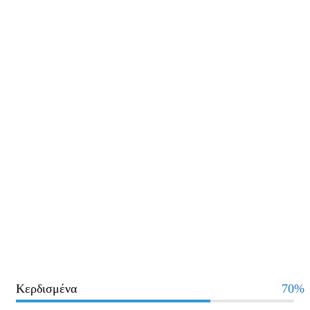
Κερδισμένα
70%