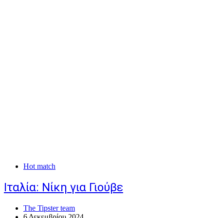
Hot match
Ιταλία: Νίκη για Γιούβε
The Tipster team
6 Δεκεμβρίου 2024