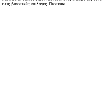
στις βιαστικές επιλογές. Πιστεύω…