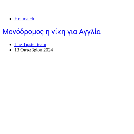
Hot match
Μονόδρομος η νίκη για Αγγλία
The Tipster team
13 Οκτωβρίου 2024