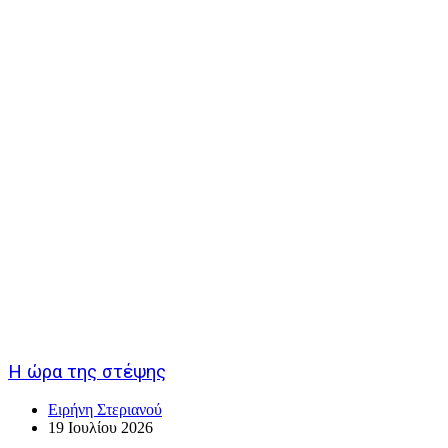
Η ώρα της στέψης
Ειρήνη Στεριανού
19 Ιουλίου 2026