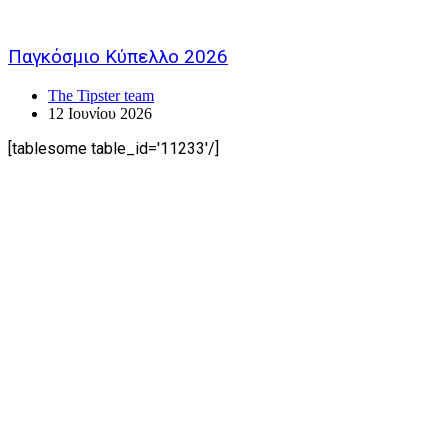
Παγκόσμιο Κύπελλο 2026
The Tipster team
12 Ιουνίου 2026
[tablesome table_id='11233'/]