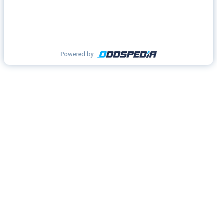
Powered by