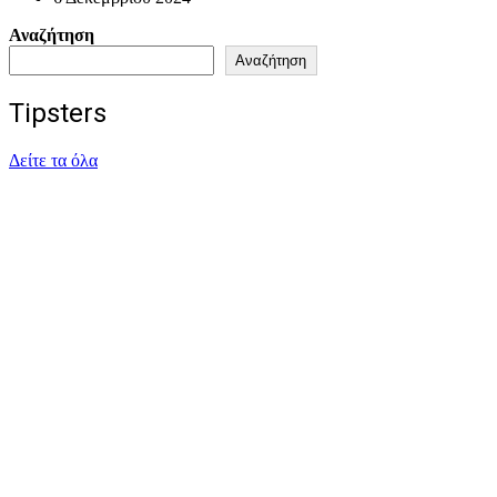
Αναζήτηση
Αναζήτηση
Tipsters
Δείτε τα όλα