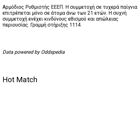
Αρμόδιος Ρυθμιστής ΕΕΕΠ. Η συμμετοχή σε τυχερά παίγνια
επιτρέπεται μόνο σε άτομα άνω των 21 ετών. Η συχνή
συμμετοχή ενέχει κινδύνους εθισμού και απώλειας
περιουσίας. Γραμμή στήριξης 1114.
Data powered by Oddspedia
Hot Match