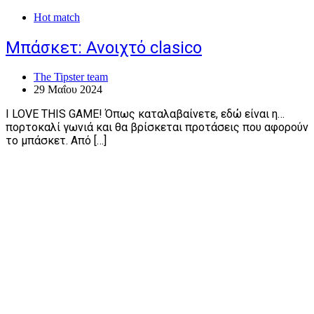
Hot match
Μπάσκετ: Ανοιχτό clasico
The Tipster team
29 Μαΐου 2024
I LOVE THIS GAME! Όπως καταλαβαίνετε, εδώ είναι η…
πορτοκαλί γωνιά και θα βρίσκεται προτάσεις που αφορούν
το μπάσκετ. Από […]