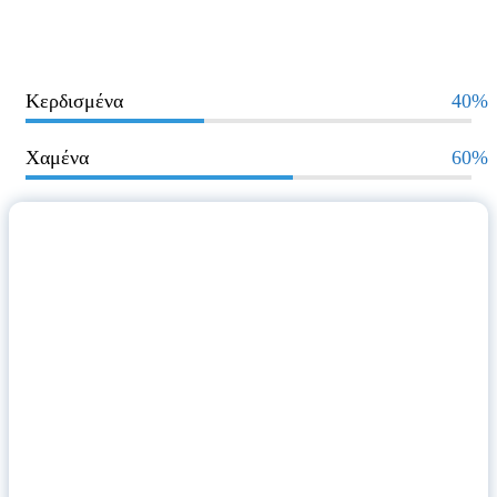
Κερδισμένα
40%
Χαμένα
60%