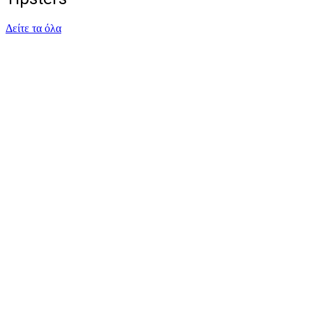
Δείτε τα όλα