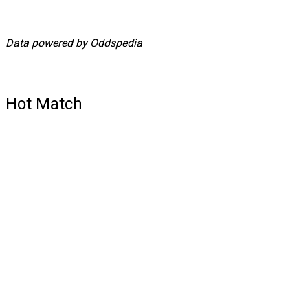
Data powered by Oddspedia
Hot Match