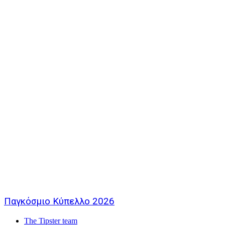
Παγκόσμιο Κύπελλο 2026
The Tipster team