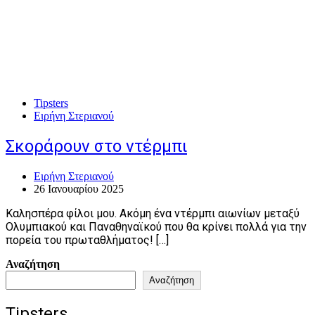
Tipsters
Ειρήνη Στεριανού
Σκοράρουν στο ντέρμπι
Ειρήνη Στεριανού
26 Ιανουαρίου 2025
Καλησπέρα φίλοι μου. Ακόμη ένα ντέρμπι αιωνίων μεταξύ
Ολυμπιακού και Παναθηναϊκού που θα κρίνει πολλά για την
πορεία του πρωταθλήματος! […]
Αναζήτηση
Αναζήτηση
Tipsters