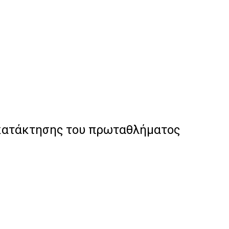
 κατάκτησης του πρωταθλήματος