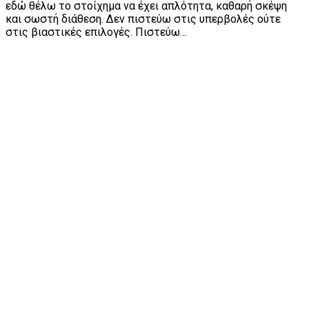
εδώ θέλω το στοίχημα να έχει απλότητα, καθαρή σκέψη
και σωστή διάθεση. Δεν πιστεύω στις υπερβολές ούτε
στις βιαστικές επιλογές. Πιστεύω…