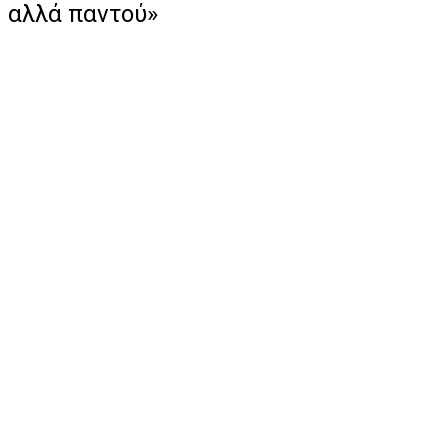
αλλά παντού»