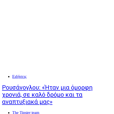
Ειδήσεις
Ρουσάνογλου: «Ήταν μια όμορφη
χρονιά, σε καλό δρόμο και τα
αναπτυξιακά μας»
The Tipster team