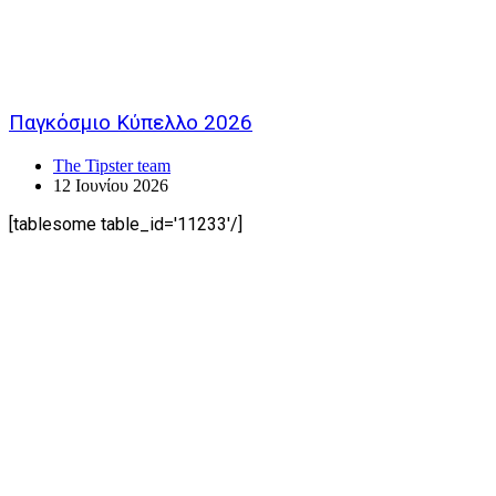
Παγκόσμιο Κύπελλο 2026
The Tipster team
12 Ιουνίου 2026
[tablesome table_id='11233'/]