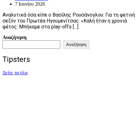
7 Ιουνίου 2026
Αναλυτικά όσα είπε ο Βασίλης Ρουσάνογλου: Για τη φετινή
σεζόν του Πρωτέα Ηγουμενίτσας: «Καλή ήταν η χρονιά
φέτος. Μπήκαμε στα play-offs […]
Αναζήτηση
Αναζήτηση
Tipsters
Δείτε τα όλα