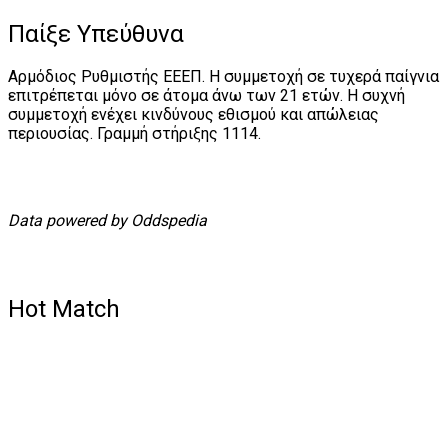
Παίξε Υπεύθυνα
Αρμόδιος Ρυθμιστής ΕΕΕΠ. Η συμμετοχή σε τυχερά παίγνια
επιτρέπεται μόνο σε άτομα άνω των 21 ετών. Η συχνή
συμμετοχή ενέχει κινδύνους εθισμού και απώλειας
περιουσίας. Γραμμή στήριξης 1114.
Data powered by Oddspedia
Hot Match