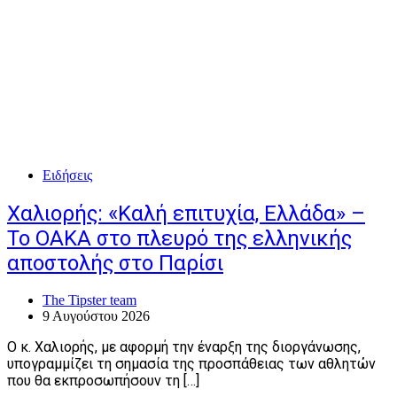
Ειδήσεις
Χαλιορής: «Καλή επιτυχία, Ελλάδα» –
Το ΟΑΚΑ στο πλευρό της ελληνικής
αποστολής στο Παρίσι
The Tipster team
9 Αυγούστου 2026
Ο κ. Χαλιορής, με αφορμή την έναρξη της διοργάνωσης,
υπογραμμίζει τη σημασία της προσπάθειας των αθλητών
που θα εκπροσωπήσουν τη […]