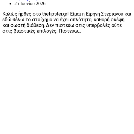
25 Ιουνίου 2026
Καλώς ήρθες στο thetipster.gr! Είμαι η Ειρήνη Στεριανού και
εδώ θέλω το στοίχημα να έχει απλότητα, καθαρή σκέψη
και σωστή διάθεση. Δεν πιστεύω στις υπερβολές ούτε
στις βιαστικές επιλογές. Πιστεύω…