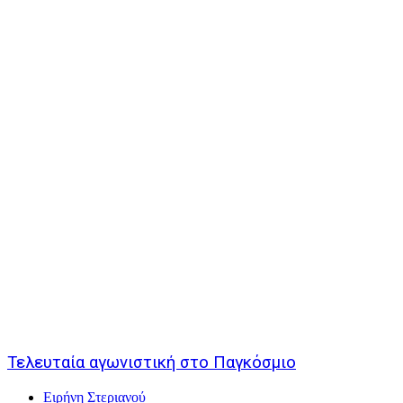
Τελευταία αγωνιστική στο Παγκόσμιο
Ειρήνη Στεριανού