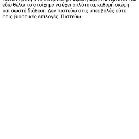
εδώ θέλω το στοίχημα να έχει απλότητα, καθαρή σκέψη
και σωστή διάθεση. Δεν πιστεύω στις υπερβολές ούτε
στις βιαστικές επιλογές. Πιστεύω…