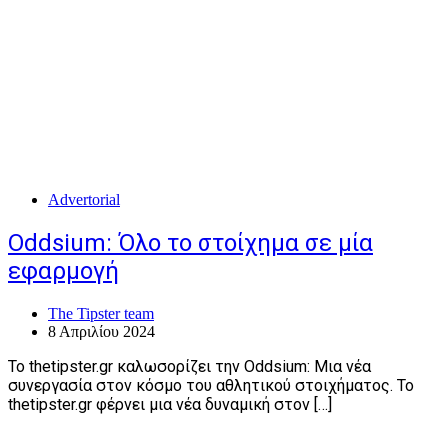
Advertorial
Oddsium: Όλο το στοίχημα σε μία
εφαρμογή
The Tipster team
8 Απριλίου 2024
Το thetipster.gr καλωσορίζει την Oddsium: Μια νέα
συνεργασία στον κόσμο του αθλητικού στοιχήματος. Το
thetipster.gr φέρνει μια νέα δυναμική στον […]