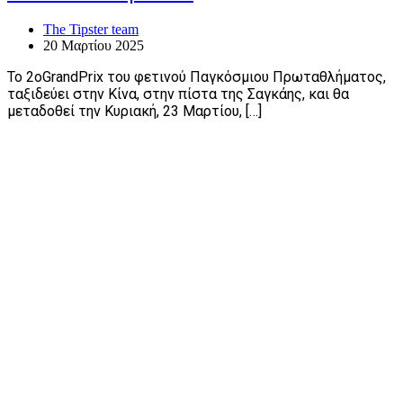
The Tipster team
20 Μαρτίου 2025
Το 2οGrandPrix του φετινού Παγκόσμιου Πρωταθλήματος,
ταξιδεύει στην Κίνα, στην πίστα της Σαγκάης, και θα
μεταδοθεί την Κυριακή, 23 Μαρτίου, […]