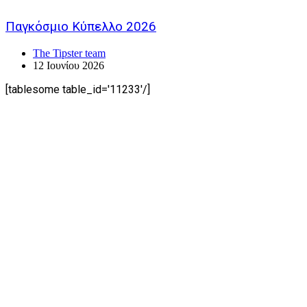
Παγκόσμιο Κύπελλο 2026
The Tipster team
12 Ιουνίου 2026
[tablesome table_id='11233'/]