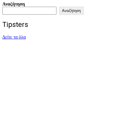
Αναζήτηση
Αναζήτηση
Tipsters
Δείτε τα όλα