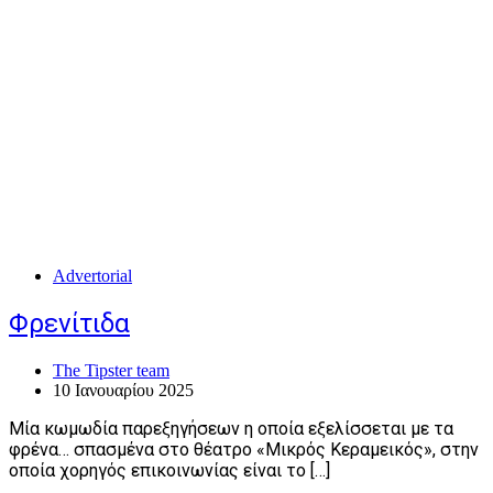
Advertorial
Φρενίτιδα
The Tipster team
10 Ιανουαρίου 2025
Μία κωμωδία παρεξηγήσεων η οποία εξελίσσεται με τα
φρένα… σπασμένα στο θέατρο «Μικρός Κεραμεικός», στην
οποία χορηγός επικοινωνίας είναι το […]