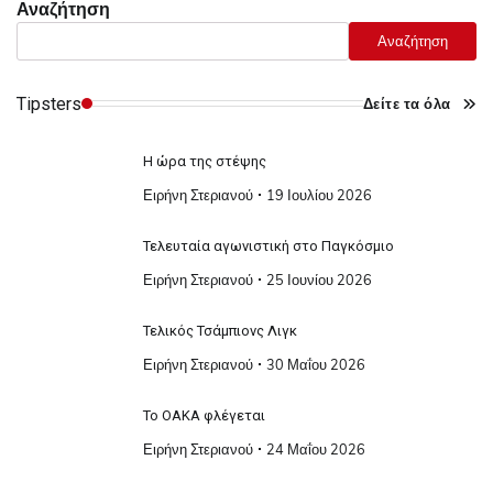
Αναζήτηση
Αναζήτηση
Tipsters
Δείτε τα όλα
Η ώρα της στέψης
Ειρήνη Στεριανού
19 Ιουλίου 2026
Τελευταία αγωνιστική στο Παγκόσμιο
Ειρήνη Στεριανού
25 Ιουνίου 2026
Τελικός Τσάμπιονς Λιγκ
Ειρήνη Στεριανού
30 Μαΐου 2026
Το ΟΑΚΑ φλέγεται
Ειρήνη Στεριανού
24 Μαΐου 2026