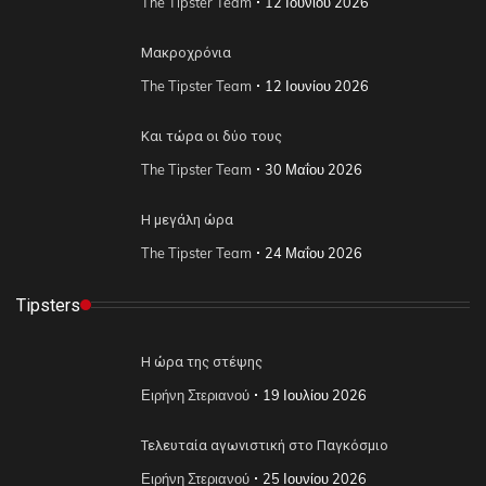
The Tipster Team
12 Ιουνίου 2026
Μακροχρόνια
The Tipster Team
12 Ιουνίου 2026
Και τώρα οι δύο τους
The Tipster Team
30 Μαΐου 2026
Η μεγάλη ώρα
The Tipster Team
24 Μαΐου 2026
Tipsters
Η ώρα της στέψης
Ειρήνη Στεριανού
19 Ιουλίου 2026
Τελευταία αγωνιστική στο Παγκόσμιο
Ειρήνη Στεριανού
25 Ιουνίου 2026