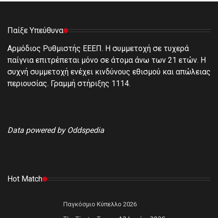
Παίξε Υπεύθυνα
Αρμόδιος Ρυθμιστής ΕΕΕΠ. Η συμμετοχή σε τυχερά
παίγνια επιτρέπεται μόνο σε άτομα άνω των 21 ετών. Η
συχνή συμμετοχή ενέχει κινδύνους εθισμού και απώλειας
περιουσίας. Γραμμή στήριξης 1114.
Data powered by Oddspedia
Hot Match
Παγκόσμιο Κύπελλο 2026