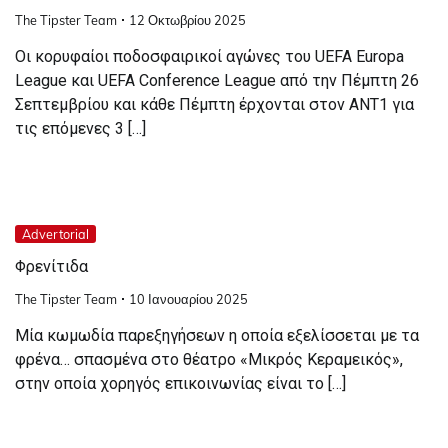
The Tipster Team
12 Οκτωβρίου 2025
Οι κορυφαίοι ποδοσφαιρικοί αγώνες του UEFA Europa
League και UEFA Conference League από την Πέμπτη 26
Σεπτεμβρίου και κάθε Πέμπτη έρχονται στον ΑΝΤ1 για
τις επόμενες 3 […]
Advertorial
Φρενίτιδα
The Tipster Team
10 Ιανουαρίου 2025
Μία κωμωδία παρεξηγήσεων η οποία εξελίσσεται με τα
φρένα… σπασμένα στο θέατρο «Μικρός Κεραμεικός»,
στην οποία χορηγός επικοινωνίας είναι το […]