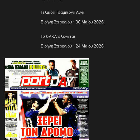
Τελικός Τσάμπιονς Λιγκ
Ειρήνη Στεριανού
30 Μαΐου 2026
Το ΟΑΚΑ φλέγεται
Ειρήνη Στεριανού
24 Μαΐου 2026