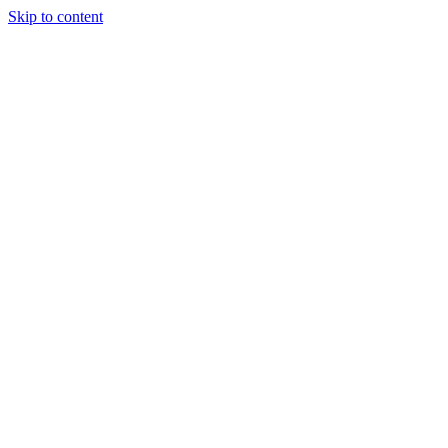
Skip to content