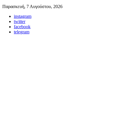
Παρασκευή, 7 Αυγούστου, 2026
instagram
twitter
facebook
telegram