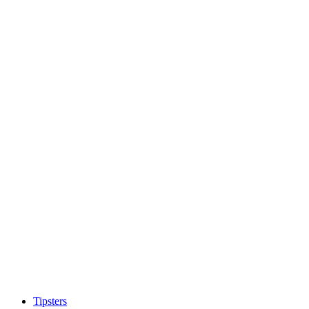
Tipsters