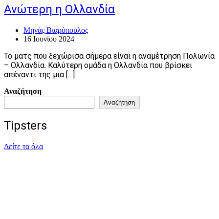
Ανώτερη η Ολλανδία
Μηνάς Βιαρόπουλος
16 Ιουνίου 2024
Το ματς που ξεχώρισα σήμερα είναι η αναμέτρηση Πολωνία
– Ολλανδία. Καλύτερη ομάδα η Ολλανδία που βρίσκει
απέναντι της μια […]
Αναζήτηση
Αναζήτηση
Tipsters
Δείτε τα όλα