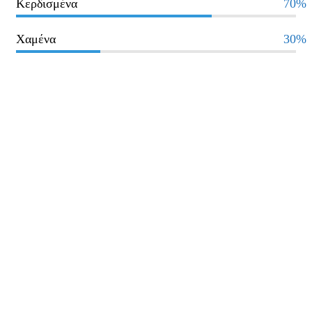
Κερδισμένα
70%
Χαμένα
30%