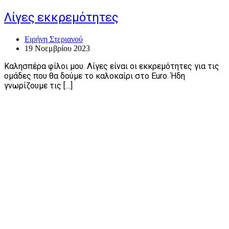
Λίγες εκκρεμότητες
Ειρήνη Στεριανού
19 Νοεμβρίου 2023
Καλησπέρα φίλοι μου. Λίγες είναι οι εκκρεμότητες για τις
ομάδες που θα δούμε το καλοκαίρι στο Euro. Ήδη
γνωρίζουμε τις […]