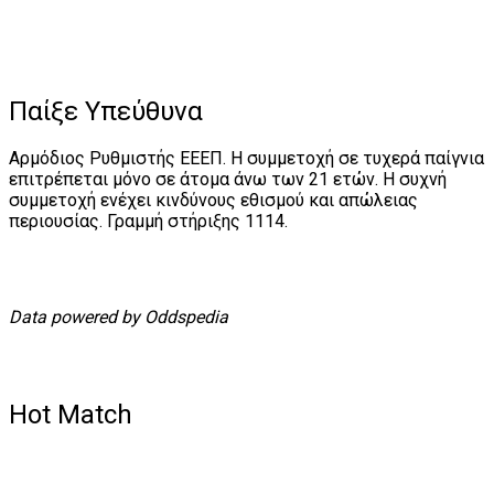
Παίξε Υπεύθυνα
Αρμόδιος Ρυθμιστής ΕΕΕΠ. Η συμμετοχή σε τυχερά παίγνια
επιτρέπεται μόνο σε άτομα άνω των 21 ετών. Η συχνή
συμμετοχή ενέχει κινδύνους εθισμού και απώλειας
περιουσίας. Γραμμή στήριξης 1114.
Data powered by Oddspedia
Hot Match