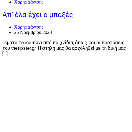
Χάρης Δάντσης
Απ’ όλα έχει ο μπαξές
Χάρης Δάντσης
25 Νοεμβρίου 2023
Γεμάτο το κουπόνι από παιχνίδια, όπως και οι προτάσεις
του thetipster.gr. Η στήλη μας θα ασχοληθεί με τη δική μας
[…]