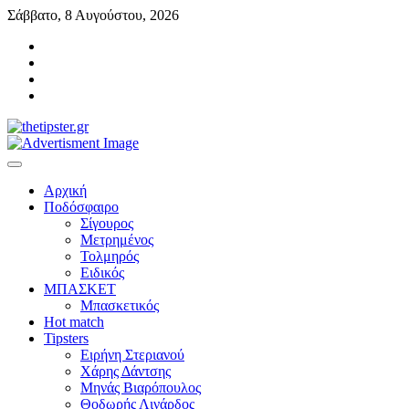
Skip
Σάββατο, 8 Αυγούστου, 2026
to
instagram
content
twitter
facebook
telegram
Αρχική
Ποδόσφαιρο
Σίγουρος
Μετρημένος
Τολμηρός
Ειδικός
ΜΠΑΣΚΕΤ
Μπασκετικός
Hot match
Tipsters
Ειρήνη Στεριανού
Χάρης Δάντσης
Μηνάς Βιαρόπουλος
Θοδωρής Λινάρδος