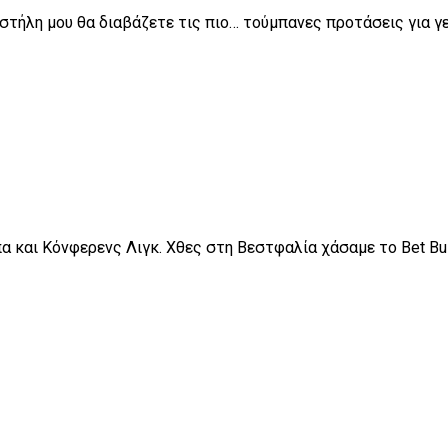
η στήλη μου θα διαβάζετε τις πιο… τούμπανες προτάσεις για γε
 και Κόνφερενς Λιγκ. Χθες στη Βεστφαλία χάσαμε το Bet Buil