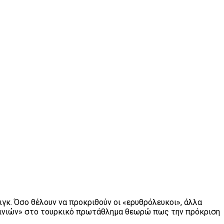
γκ. Όσο θέλουν να προκριθούν οι «ερυθρόλευκοι», άλλα
αρινιών» στο τουρκικό πρωτάθλημα θεωρώ πως την πρόκριση