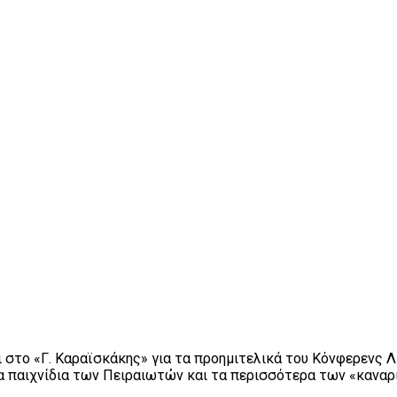
στο «Γ. Καραϊσκάκης» για τα προημιτελικά του Κόνφερενς Λι
 τα παιχνίδια των Πειραιωτών και τα περισσότερα των «καν