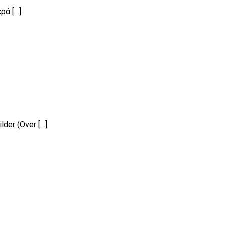
ρά […]
der (Over […]