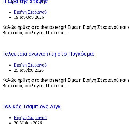
Η ώρα της στέψης
Ειρήνη Στεριανού
19 Ιουλίου 2026
Καλώς ήρθες στο thetipster.gr! Είμαι η Ειρήνη Στεριανού κ
βιαστικές επιλογές. Πιστεύω…
Τελευταία αγωνιστική στο Παγκόσμιο
Ειρήνη Στεριανού
25 Ιουνίου 2026
Καλώς ήρθες στο thetipster.gr! Είμαι η Ειρήνη Στεριανού κ
βιαστικές επιλογές. Πιστεύω…
Τελικός Τσάμπιονς Λιγκ
Ειρήνη Στεριανού
30 Μαΐου 2026