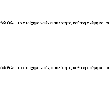
αι εδώ θέλω το στοίχημα να έχει απλότητα, καθαρή σκέψη και
αι εδώ θέλω το στοίχημα να έχει απλότητα, καθαρή σκέψη και