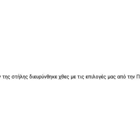
ών της στήλης διευρύνθηκε χθες με τις επιλογές μας από την Π