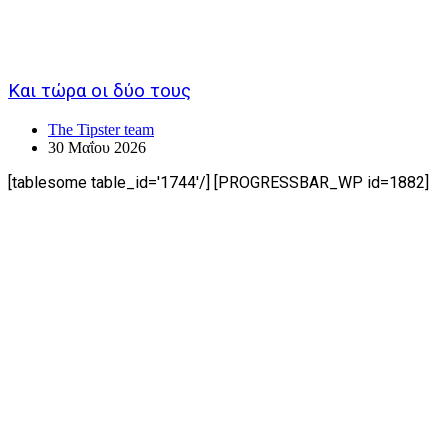
Και τώρα οι δύο τους
The Tipster team
30 Μαΐου 2026
[tablesome table_id='1744'/] [PROGRESSBAR_WP id=1882]