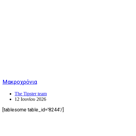
Μακροχρόνια
The Tipster team
12 Ιουνίου 2026
[tablesome table_id='8244'/]