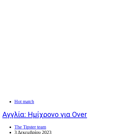
Hot match
Αγγλία: Hμίχρονο για Over
The Tipster team
3 Δεκεμβρίου 2023