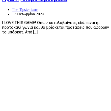
The Tipster team
17 Οκτωβρίου 2024
I LOVE THIS GAME! Όπως καταλαβαίνετε, εδώ είναι η…
πορτοκαλί γωνιά και θα βρίσκεται προτάσεις που αφορούν
το μπάσκετ. Από […]