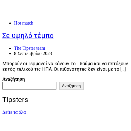
Hot match
Σε υψηλό τέμπο
The Tipster team
8 Σεπτεμβρίου 2023
Μπορούν οι Γερμανοί να κάνουν το… θαύμα και να πετάξουν
εκτός τελικού τις ΗΠΑ; Οι πιθανότητες δεν είναι με το […]
Αναζήτηση
Αναζήτηση
Tipsters
Δείτε τα όλα