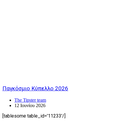
Παγκόσμιο Κύπελλο 2026
The Tipster team
12 Ιουνίου 2026
[tablesome table_id='11233'/]