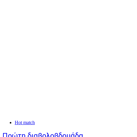
Hot match
Πρώτη διαβολοβδομάδα