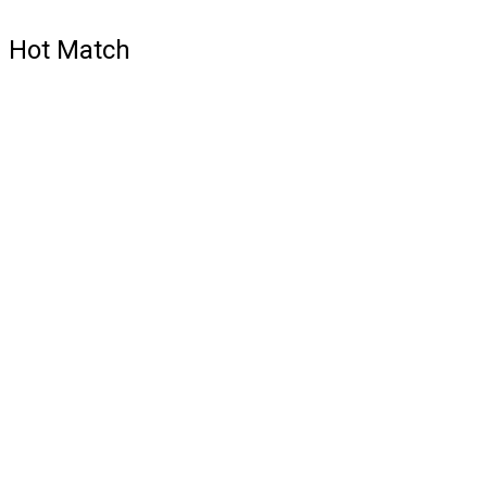
Hot Match