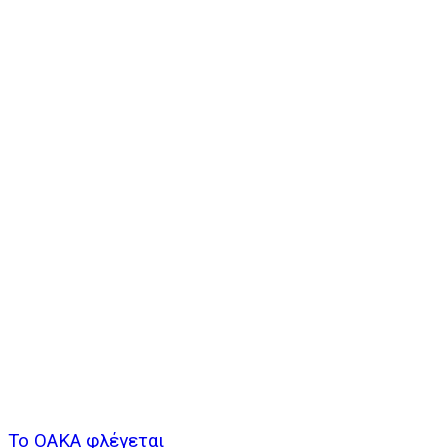
Το ΟΑΚΑ φλέγεται